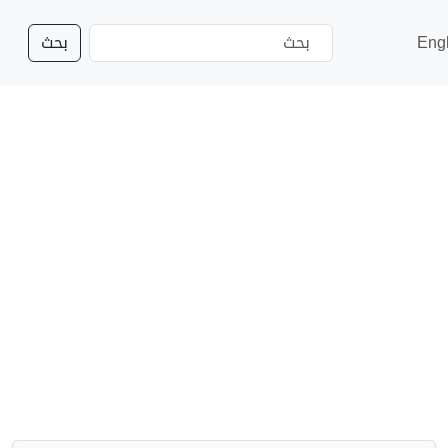
Eng
بحث