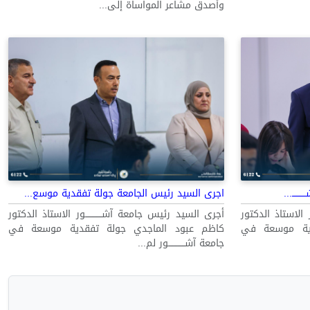
وأصدق مشاعر المواساة إلى...
ـــ...
اجرى السيد رئيس الجامعة جولة تفقدية موسع...
ر الاستاذ الدكتور
أجرى السيد رئيس جامعة آشــــــــــــور الاستاذ الدكتور
دية موسعة في
كاظم عبود الماجدي جولة تفقدية موسعة في
جامعة آشــــــــــــور لم...