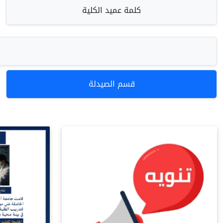
كلمة عميد الكلية
قسم الصيدلة