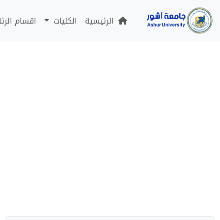
الرئيسية
الكليات
اقسام الرئ