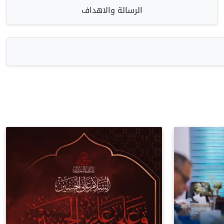
الرسالة والاهداف