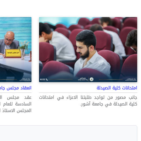
امتحانات كلية الصيدلة
انعقاد مجلس جام
جانب مصور من تواجد طلبتنا الاعزاء في امتحانات
عقد مجلس الجا
كلية الصيدلة في جامعة آشور.
المجلس الاستاذ ا