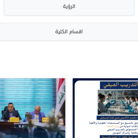
الرؤية
اقسام الكلية