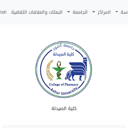
اسة
المراكز
الجامعة
البعثات والعلاقات الثقافية
lish
كلية الصيدلة