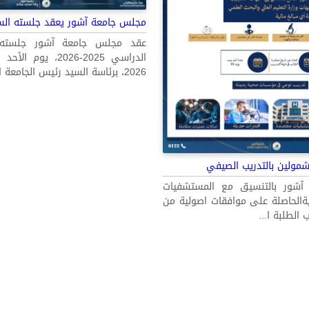
مجلس جامعة آشور يعقد جلسته الساب
عقد مجلس جامعة آشور جلسته ا
2026، برئاسة السيد رئيس الجامعة الأس...
شمولين بالتدريب الصيفي
جامعة آشور بالتنسيق مع المستشفيات
يةالحاصلة على موافقات اصولية من
 الطلبة ا...