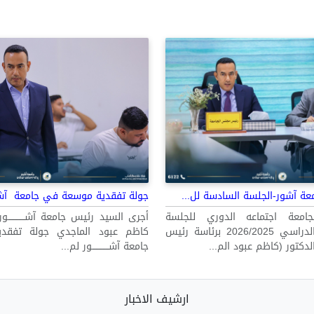
جولة تفقدية موسعة في جامعة آشـــــــ
عة آشور-الجلسة السادسة لل...
أجرى السيد رئيس جامعة آشــــــــــــو
معة اجتماعه الدوري للجلسة
كاظم عبود الماجدي جولة تفق
السادسة للعام الدراسي 2026/2025 برئاسة رئيس
جامعة آشــــــــــــور لم...
لدكتور (كاظم عبود الم...
ارشيف الاخبار