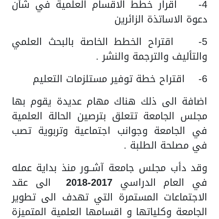
4- اقرار خطط الاقسام العلمية في شأن
دعوة الاساتذة الزائرين
5- اقتراح الخطط الخاصة بالبحث العلمي
والتأليف والترجمة والنشر .
6- اقتراح خطة توفير مستلزمات التعليم
اضافة الى ذلك هناك مهام عديدة يقوم بها
مجلس الجامعة تتعلق بترصين الحالة العلمية
في الجامعة وجوانب اجتماعية وتربوية تصب
في مصلحة الطلبة .
وقد دأب مجلس جامعة آشــور منذ بداية عمله
في العام الدراسي
2017-2018
الى عقد
الاجتماعات المستمرة التي تهدف الى تطوير
الجامعة وكلياتها و اقسامها العلمية المتميزة