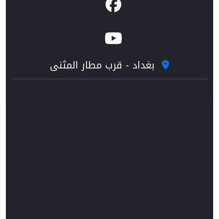
بغداد - قرب مطار المثنى