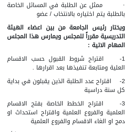
· ممثل عن الطلبة في المسائل الخاصة
بالطلبة يتم اختياره بالانتخاب / عضو
ويختار رئيس الجامعة من بين اعضاء الهيئة
التدريسية مقرراً للمجلس ويمارس هذا المجلس
المهام الاتية :
1- اقتراح شروط القبول حسب الاقسام
العلية ومتابعة تنفيذها بعد اقرارها .
2- اقتراح عدد الطلبة الذين يقبلون في بداية
كل سنة دراسية
3- اقتراح الخطط الخاصة بفتح الاقسام
العلمية والفروع العلمية واقتراح استحداث او
دمج او الغاء الاقسام والفروع العلمية