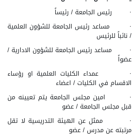
· رئيس الجامعة / رئيساً
· مساعد رئيس الجامعة للشؤون العلمية
/ نائباً للرئيس
· مساعد رئيس الجامعة للشؤون الادارية /
عضواً
· عمداء الكليات العلمية او رؤساء
الاقسام في الكليات / اعضاء
· امين مجلس الجامعة يتم تعيينه من
قبل مجلس الجامعة / عضو
· ممثل عن الهيئة التدريسية لا تقل
مرتبته عن مدرس / عضو