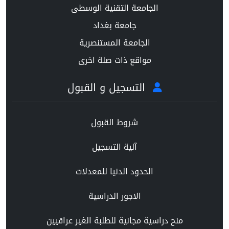
الجامعة التقنية الوسطى
جامعة بغداد
الجامعة المستنصرية
مواقع ذات صلة اخرى
التسجيل و القبول
شروط القبول
آلية التسجيل
الحدود الدنيا للمعدلات
الاجور الدراسية
منح دراسية مجانية للطلبة الغير عراقيين