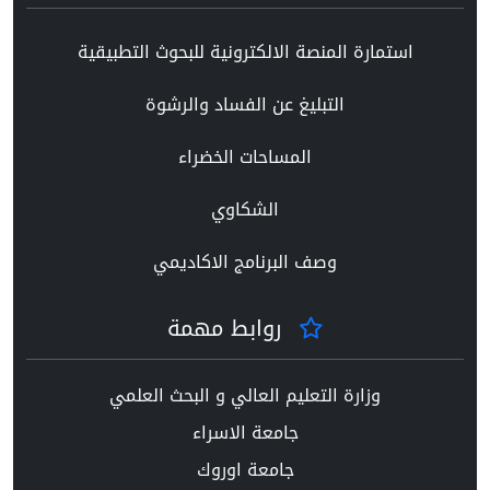
استمارة المنصة الالكترونية للبحوث التطبيقية
التبليغ عن الفساد والرشوة
المساحات الخضراء
الشكاوي
وصف البرنامج الاكاديمي
روابط مهمة
وزارة التعليم العالي و البحث العلمي
جامعة الاسراء
جامعة اوروك