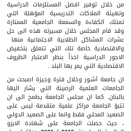
من خلال توفير افضل المستلزمات الدراسية
وتهيئة الملاكات التدريسية المؤهلة التي
تمتلك الكفاءة والسمعة الجامعية الممتازة
وقد قام المجلس خلال مسيرته هذه الى حل
عشرات المشاكل الطلابية الاجتماعية منها
والاقتصادية خاصة تلك التي تتعلق بتخفيض
الاجور الدراسية اخذاً بنظر الاعتبار الظروف
الاقتصادية التي يمر بها البلد .
ان جامعة آشـور وخلال فترة وجيزة اصبحت من
الجامعات العلمية الرصينة التي يشار اليها
بالبنان. كما ان مجلس الجامعة يطمح الى ان
تتبؤ الجامعة مراكز علمية متقدمة ليس على
الصعيد المحلي فقط وانما على الصعيد الدولي
، حيث حصلت الجامعة على شهادة الايزو