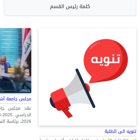
كلمة رئيس القسم
مجلس جامعة آشور
عقد مجلس جامع
2026، برئاسة السيد رئيس الجامعة الأس...
تنويه الى الطلبة