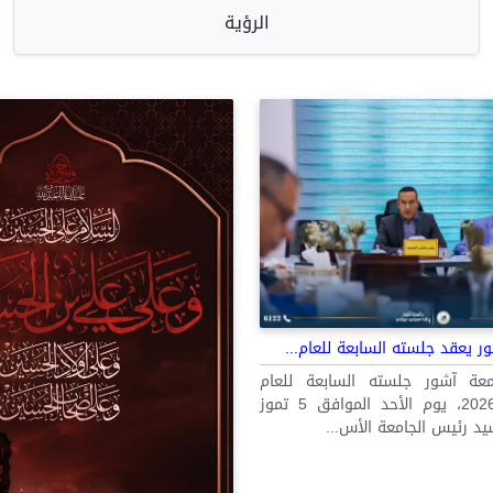
الرؤية
 يعقد جلسته السابعة للعام...
ة آشور جلسته السابعة للعام
الدراسي 2025-2026، يوم الأحد الموافق 5 تموز