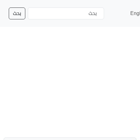
Eng
بحث