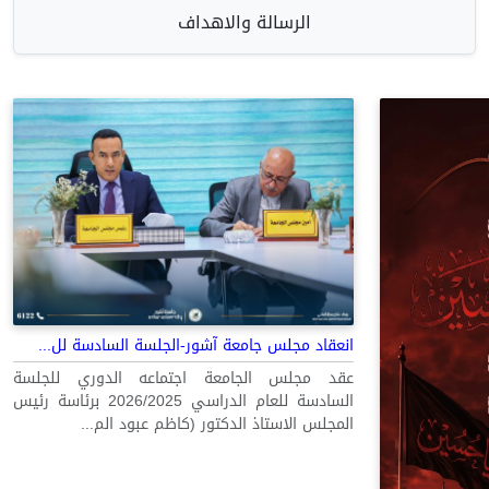
الرسالة والاهداف
انعقاد مجلس جامعة آشور-الجلسة السادسة لل...
عقد مجلس الجامعة اجتماعه الدوري للجلسة
السادسة للعام الدراسي 2026/2025 برئاسة رئيس
المجلس الاستاذ الدكتور (كاظم عبود الم...