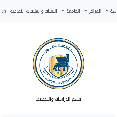
اسة
المراكز
الجامعة
البعثات والعلاقات الثقافية
lish
قسم الدراسات والتخطيط