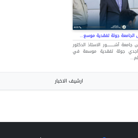
 الجامعة جولة تفقدية موسع...
معة آشــــــــــــور الاستاذ الدكتور
اجدي جولة تفقدية موسعة في
لم...
ارشيف الاخبار