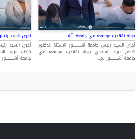
جولة تفقدية موسعة في جامعة آشــــــــــ...
اجرى السيد رئيس
أجرى السيد رئيس جامعة آشــــــــــــور الاستاذ الدكتور
أجرى السيد رئيس جا
كاظم عبود الماجدي جولة تفقدية موسعة في
كاظم عبود الم
جامعة آشــــــــــــور لم...
جامعة آشــــــــــــور 