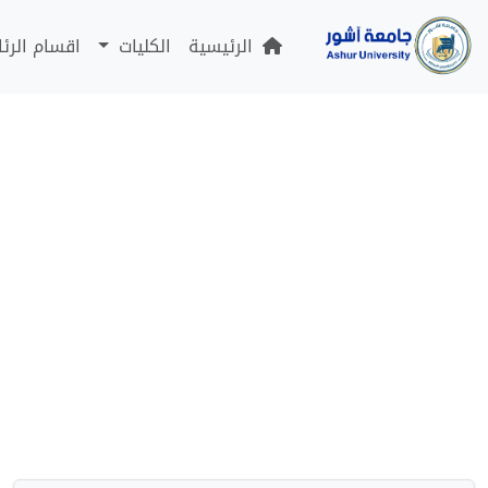
الرئيسية
الكليات
اقسام الرئ