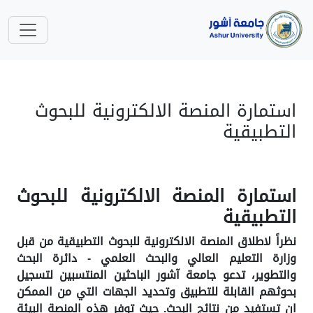
استمارة المنصة الالكترونية للبحوث
التطبيقية
استمارة المنصة الالكترونية للبحوث
التطبيقية
نظراً لاطلاق المنصة الالكترونية للبحوث التطبيقية من قبل
وزارة التعليم العالي والبحث العلمي - دائرة البحث
والتطوير، تدعو جامعة آشور الباحثين المنتسبين لتسجيل
بحوثهم القابلة للتطبيق وتحديد الجهات التي من الممكن
ان تستفيد من نتائج البحث. حيث توفر هذه المنصة البيئة