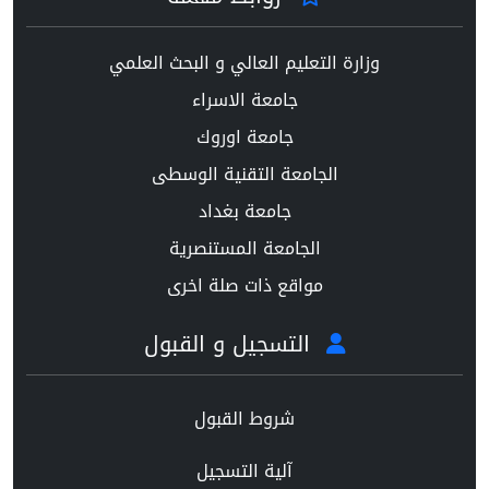
وزارة التعليم العالي و البحث العلمي
جامعة الاسراء
جامعة اوروك
الجامعة التقنية الوسطى
جامعة بغداد
الجامعة المستنصرية
مواقع ذات صلة اخرى
التسجيل و القبول
شروط القبول
آلية التسجيل