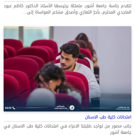
تتقدم رئاسة جامعة آشور، متمثلة برئيسها الأستاذ الدكتور كاظم عبود
الماجدي المحترم، بأحرّ التعازي وأصدق مشاعر المواساة إلى...
امتحانات كلية طب الاسنان
جانب مصور من تواجد طلبتنا الاعزاء في امتحانات كلية طب الاسنان في
جامعة آشور