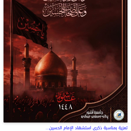
تعزية بمناسبة ذكرى استشهاد الإمام الحسين...