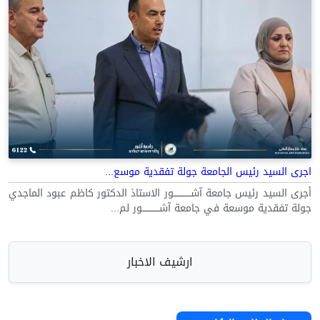
اجرى السيد رئيس الجامعة جولة تفقدية موسع...
أجرى السيد رئيس جامعة آشــــــــــــور الاستاذ الدكتور كاظم عبود الماجدي
جولة تفقدية موسعة في جامعة آشــــــــــــور لم...
ارشيف الاخبار