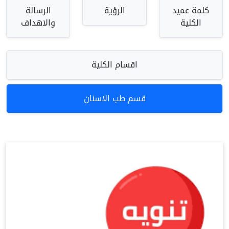
كلمة عميد
الرؤية
الرسالة
الكلية
والاهداف
اقسام الكلية
قسم طب الاسنان