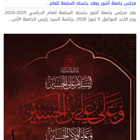
مجلس جامعة آشور يعقد جلسته السابعة للعام...
عقد مجلس جامعة آشور جلسته السابعة للعام الدراسي 2025-2026،
يوم الأحد الموافق 5 تموز 2026، برئاسة السيد رئيس الجامعة الأس...