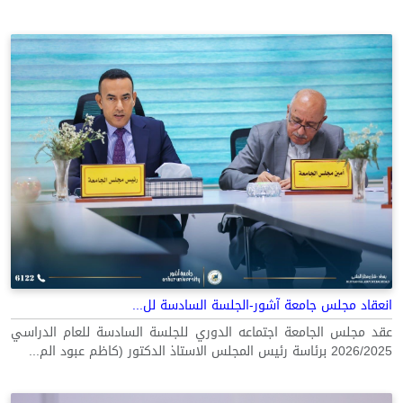
انعقاد مجلس جامعة آشور-الجلسة السادسة لل...
عقد مجلس الجامعة اجتماعه الدوري للجلسة السادسة للعام الدراسي
2026/2025 برئاسة رئيس المجلس الاستاذ الدكتور (كاظم عبود الم...