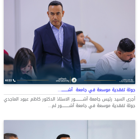
جولة تفقدية موسعة في جامعة آشــــــــــ...
أجرى السيد رئيس جامعة آشــــــــــــور الاستاذ الدكتور كاظم عبود الماجدي
جولة تفقدية موسعة في جامعة آشــــــــــــور لم...