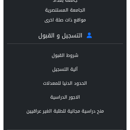
جامعة بغداد
الجامعة المستنصرية
مواقع ذات صلة اخرى
التسجيل و القبول
شروط القبول
آلية التسجيل
الحدود الدنيا للمعدلات
الاجور الدراسية
منح دراسية مجانية للطلبة الغير عراقيين