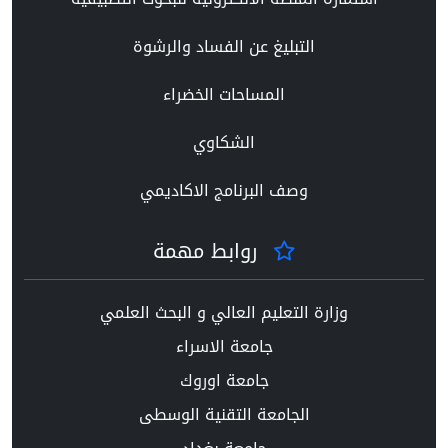
التبليغ عن الفساد والرشوة
المساحات الخضراء
الشكاوي
وصف البرنامج الاكاديمي
روابط مهمة
وزارة التعليم العالي و البحث العلمي
جامعة الاسراء
جامعة اوروك
الجامعة التقنية الوسطى