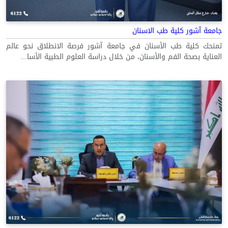
جامعة آشور كلية طب الاسنان
تمنحك كلية طب الأسنان في جامعة آشور فرصة الانطلاق نحو عالم
العناية بصحة الفم والأسنان، من خلال دراسة العلوم الطبية الأسا...