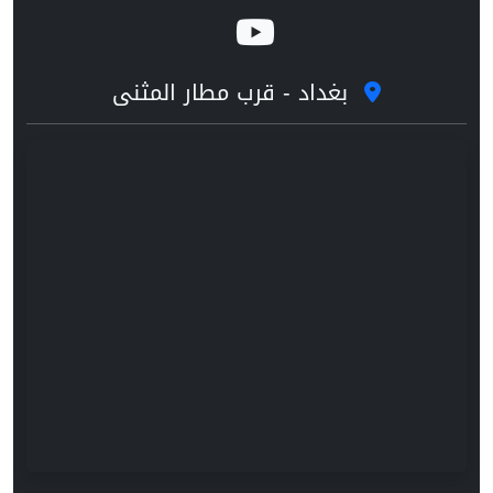
بغداد - قرب مطار المثنى