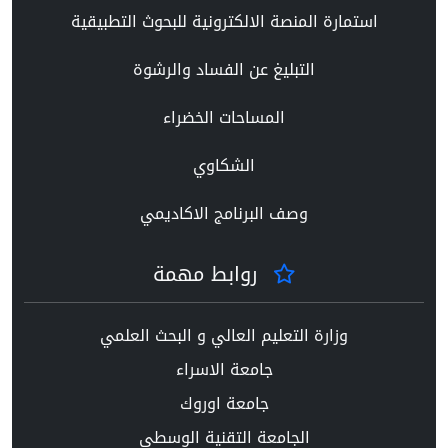
استمارة المنصة الالكترونية للبحوث التطبيقية
التبليغ عن الفساد والرشوة
المساحات الخضراء
الشكاوي
وصف البرنامج الاكاديمي
روابط مهمة
وزارة التعليم العالي و البحث العلمي
جامعة الاسراء
جامعة اوروك
الجامعة التقنية الوسطى