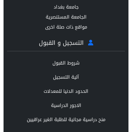
جامعة بغداد
الجامعة المستنصرية
مواقع ذات صلة اخرى
التسجيل و القبول
شروط القبول
آلية التسجيل
الحدود الدنيا للمعدلات
الاجور الدراسية
منح دراسية مجانية للطلبة الغير عراقيين