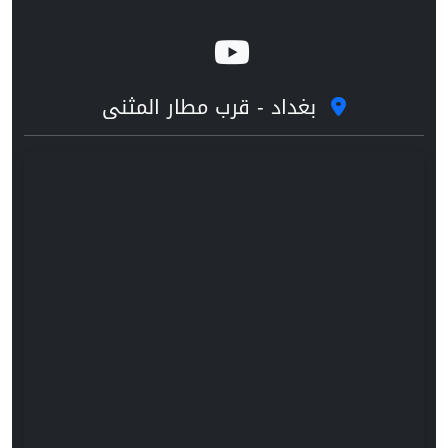
بغداد - قرب مطار المثنى