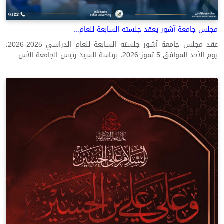
مجلس جامعة آشور يعقد جلسته السابعة للعام...
عقد مجلس جامعة آشور جلسته السابعة للعام الدراسي 2025-2026،
يوم الأحد الموافق 5 تموز 2026، برئاسة السيد رئيس الجامعة الأس...