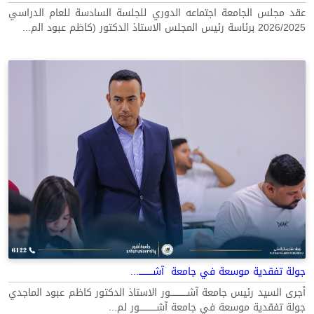
عقد مجلس الجامعة اجتماعه الدوري للجلسة السادسة للعام الدراسي
2026/2025 برئاسة رئيس المجلس الاستاذ الدكتور (كاظم عبود الم...
جولة تفقدية موسعة في جامعة آشــــــــــ...
أجرى السيد رئيس جامعة آشــــــــــــور الاستاذ الدكتور كاظم عبود الماجدي
جولة تفقدية موسعة في جامعة آشــــــــــــور لم...