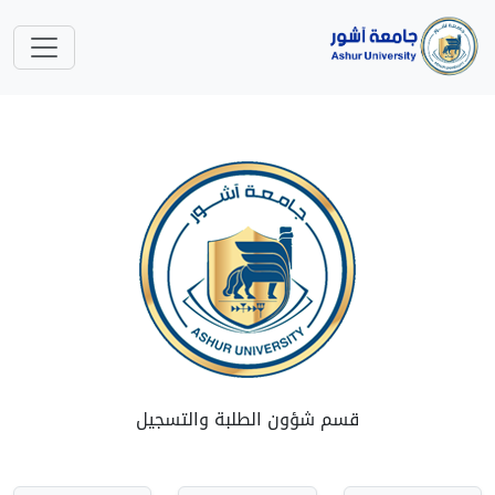
قسم شؤون الطلبة والتسجيل