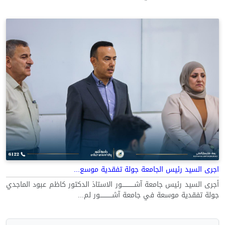
اجرى السيد رئيس الجامعة جولة تفقدية موسع...
أجرى السيد رئيس جامعة آشــــــــــــور الاستاذ الدكتور كاظم عبود الماجدي
جولة تفقدية موسعة في جامعة آشــــــــــــور لم...