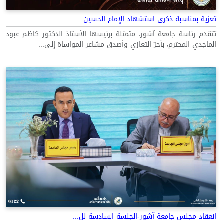
تعزية بمناسبة ذكرى استشهاد الإمام الحسين...
تتقدم رئاسة جامعة آشور، متمثلة برئيسها الأستاذ الدكتور كاظم عبود
الماجدي المحترم، بأحرّ التعازي وأصدق مشاعر المواساة إلى...
انعقاد مجلس جامعة آشور-الجلسة السادسة لل...