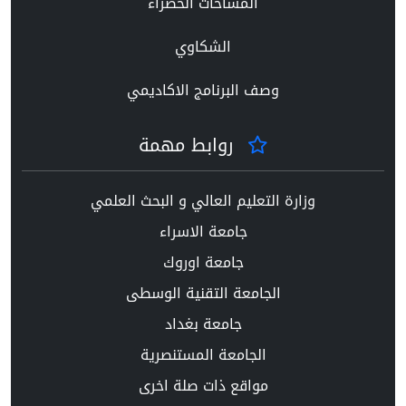
المساحات الخضراء
الشكاوي
وصف البرنامج الاكاديمي
روابط مهمة
وزارة التعليم العالي و البحث العلمي
جامعة الاسراء
جامعة اوروك
الجامعة التقنية الوسطى
جامعة بغداد
الجامعة المستنصرية
مواقع ذات صلة اخرى