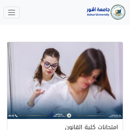
امتحانات كلية القانون