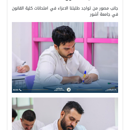
جانب مصور من تواجد طلبتنا الاعزاء في امتحانات كلية القانون
في جامعة آشور