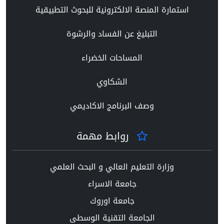
استمارة المنصة الالكترونية للبحوث التطبيقية
التبليغ عن الفساد والرشوة
المساحات الخضراء
الشكاوي
وصف البرنامج الاكاديمي
روابط مهمة
وزارة التعليم العالي و البحث العلمي
جامعة الاسراء
جامعة اوروك
الجامعة التقنية الوسطى