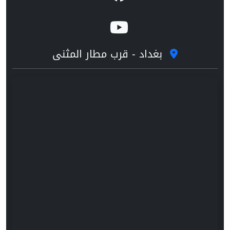
بغداد - قرب مطار المثنى