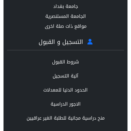
جامعة بغداد
الجامعة المستنصرية
مواقع ذات صلة اخرى
التسجيل و القبول
شروط القبول
آلية التسجيل
الحدود الدنيا للمعدلات
الاجور الدراسية
منح دراسية مجانية للطلبة الغير عراقيين