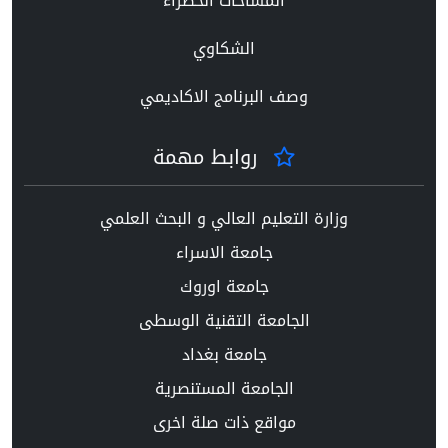
المساحات الخضراء
الشكاوي
وصف البرنامج الاكاديمي
روابط مهمة
وزارة التعليم العالي و البحث العلمي
جامعة الاسراء
جامعة اوروك
الجامعة التقنية الوسطى
جامعة بغداد
الجامعة المستنصرية
مواقع ذات صلة اخرى