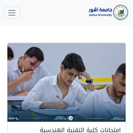
امتحانات كلية التقنية الهندسية