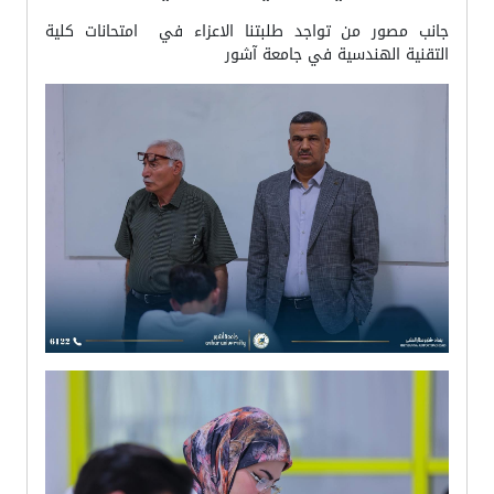
جانب مصور من تواجد طلبتنا الاعزاء في امتحانات كلية
التقنية الهندسية في جامعة آشور