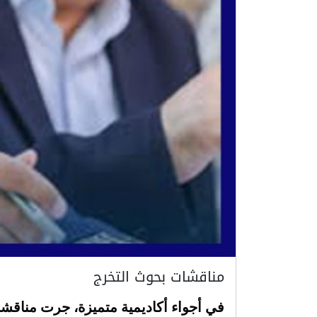
مناقشات بحوث التخرج
في أجواء أكاديمية متميزة، جرت مناقشا