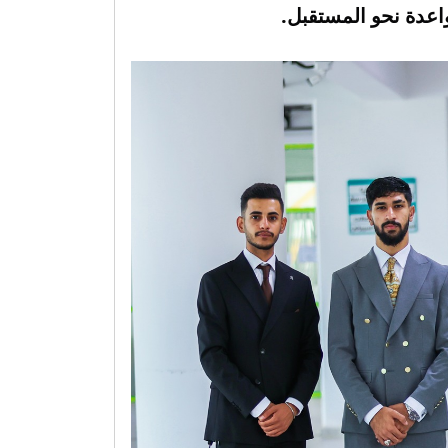
اعدة نحو المستقبل.