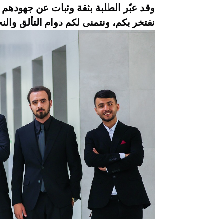
وقد عبّر الطلبة بثقة وثبات عن جهودهم
نفتخر بكم، ونتمنى لكم دوام التألق والنج