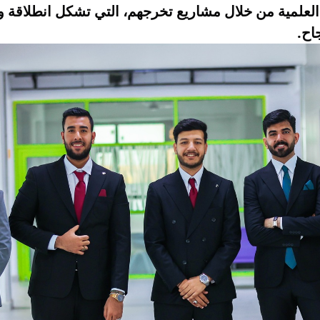
 العلمية من خلال مشاريع تخرجهم، التي تشكل انطلاقة و
اح.