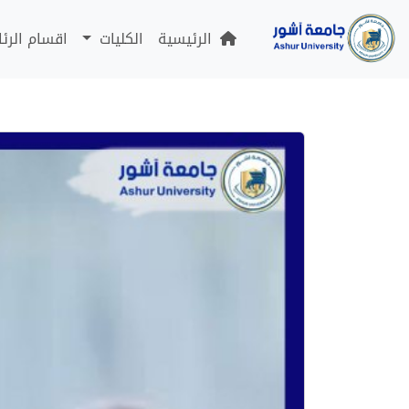
الرئيسية
الكليات
اقسام الرئ