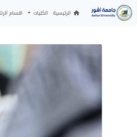
الرئيسية
الكليات
اقسام الرئ