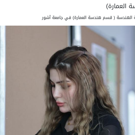
 العمارة)
ية الهندسة ( قسم هندسة العمارة) في جامعة آشور