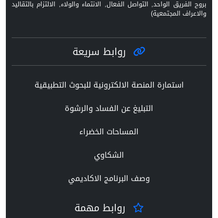
بروح الفريق الواحد, التواصل الفعال, الانتماء والولاء, الالتزام بالتقاليد
والاعراف المجتمعية)
روابط سريعة
استمارة المنصة الالكترونية للبحوث التطبيقية
التبليغ عن الفساد والرشوة
المساحات الخضراء
الشكاوي
وصف البرنامج الاكاديمي
روابط مهمة