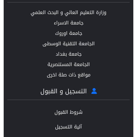
وزارة التعليم العالي و البحث العلمي
جامعة الاسراء
جامعة اوروك
الجامعة التقنية الوسطى
جامعة بغداد
الجامعة المستنصرية
مواقع ذات صلة اخرى
التسجيل و القبول
شروط القبول
آلية التسجيل