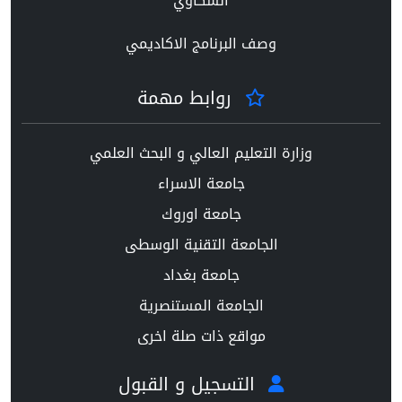
الشكاوي
وصف البرنامج الاكاديمي
روابط مهمة
وزارة التعليم العالي و البحث العلمي
جامعة الاسراء
جامعة اوروك
الجامعة التقنية الوسطى
جامعة بغداد
الجامعة المستنصرية
مواقع ذات صلة اخرى
التسجيل و القبول