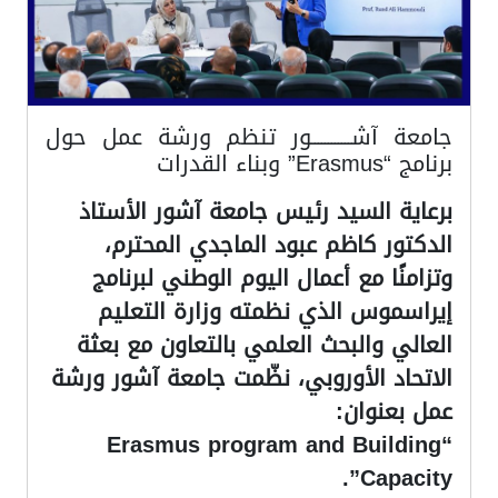
جامعة آشــــــــــــور تنظم ورشة عمل حول
برنامج “Erasmus” وبناء القدرات
برعاية السيد رئيس جامعة آشور الأستاذ
الدكتور كاظم عبود الماجدي المحترم،
وتزامنًا مع أعمال اليوم الوطني لبرنامج
إيراسموس الذي نظمته وزارة التعليم
العالي والبحث العلمي بالتعاون مع بعثة
الاتحاد الأوروبي، نظّمت جامعة آشور ورشة
عمل بعنوان:
‏“Erasmus program and Building
Capacity”.