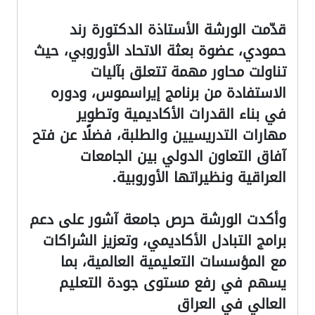
قدّمت الورشة الأستاذة الدكتورة رند
حمودي، عضوة بعثة الاتحاد الأوروبي، حيث
تناولت محاور مهمة تتعلق بآليات
الاستفادة من برنامج إيراسموس، ودوره
في بناء القدرات الأكاديمية وتطوير
مهارات التدريسيين والطلبة، فضلًا عن فتح
آفاق التعاون الدولي بين الجامعات
العراقية ونظيراتها الأوروبية.
وأكدت الورشة حرص جامعة آشور على دعم
برامج التبادل الأكاديمي، وتعزيز الشراكات
مع المؤسسات التعليمية العالمية، بما
يسهم في رفع مستوى جودة التعليم
العالي في العراق