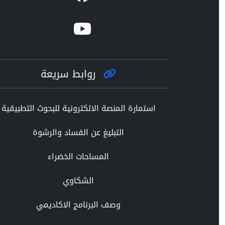
روابط سريعة
استمارة المنصة الالكترونية للبحوث التطبيقية
التبليغ عن الفساد والرشوة
المساحات الخضراء
الشكاوي
وصف البرنامج الاكاديمي