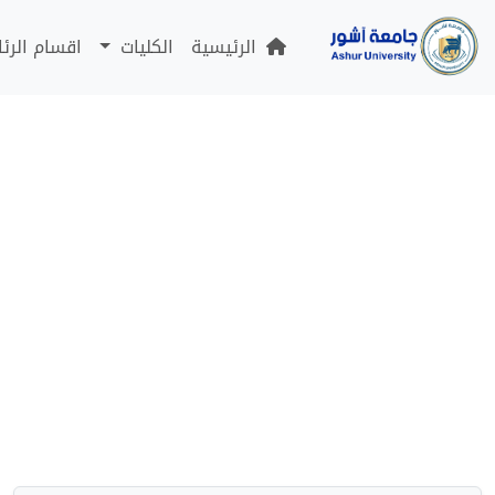
الرئيسية
الكليات
اقسام الرئ