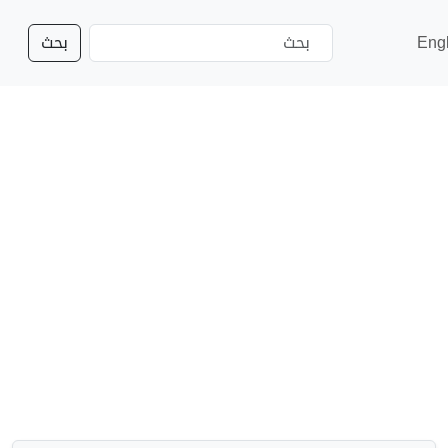
Eng
بحث