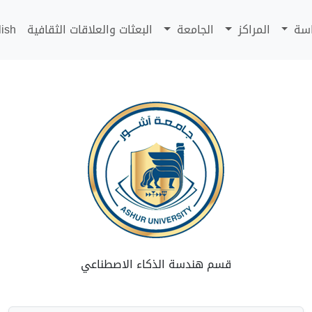
اسة
المراكز
الجامعة
البعثات والعلاقات الثقافية
lish
قسم هندسة الذكاء الاصطناعي