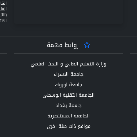
التن
(الن
الانت
روابط مهمة
وزارة التعليم العالي و البحث العلمي
جامعة الاسراء
جامعة اوروك
الجامعة التقنية الوسطى
جامعة بغداد
الجامعة المستنصرية
مواقع ذات صلة اخرى