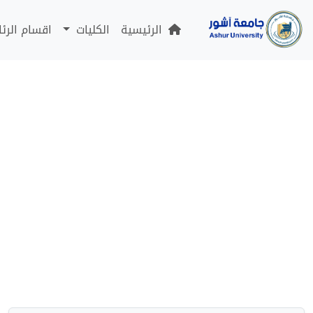
الرئيسية
الكليات
اقسام الرئ