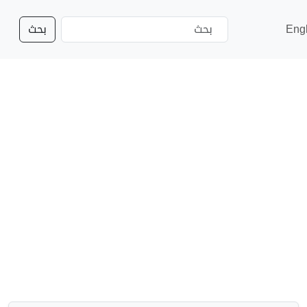
Eng
بحث