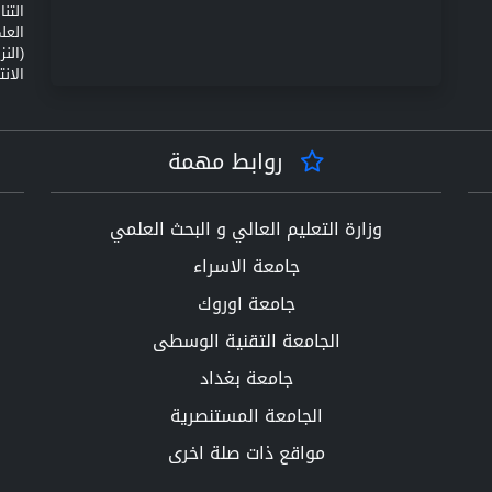
التن
(الن
الانت
روابط مهمة
وزارة التعليم العالي و البحث العلمي
جامعة الاسراء
جامعة اوروك
الجامعة التقنية الوسطى
جامعة بغداد
الجامعة المستنصرية
مواقع ذات صلة اخرى