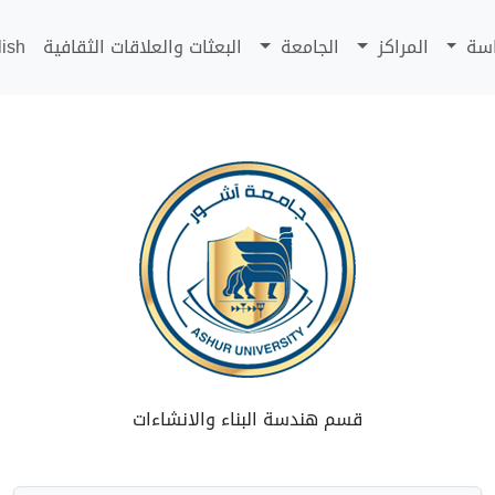
اسة
المراكز
الجامعة
البعثات والعلاقات الثقافية
lish
قسم هندسة البناء والانشاءات