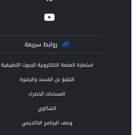
روابط سريعة
استمارة المنصة الالكترونية للبحوث التطبيقية
التبليغ عن الفساد والرشوة
المساحات الخضراء
الشكاوي
وصف البرنامج الاكاديمي