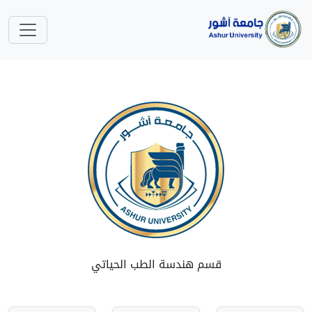
قسم هندسة الطب الحياتي