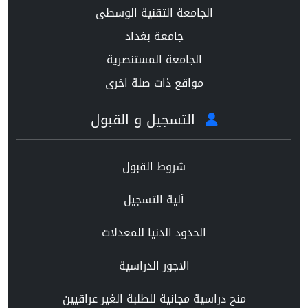
الجامعة التقنية الوسطى
جامعة بغداد
الجامعة المستنصرية
مواقع ذات صلة اخرى
التسجيل و القبول
شروط القبول
آلية التسجيل
الحدود الدنيا للمعدلات
الاجور الدراسية
منح دراسية مجانية للطلبة الغير عراقيين