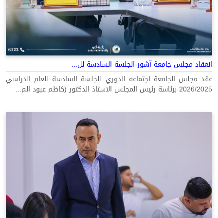
انعقاد مجلس جامعة آشور-الجلسة السادسة لل...
عقد مجلس الجامعة اجتماعه الدوري للجلسة السادسة للعام الدراسي
2026/2025 برئاسة رئيس المجلس الاستاذ الدكتور (كاظم عبود الم...