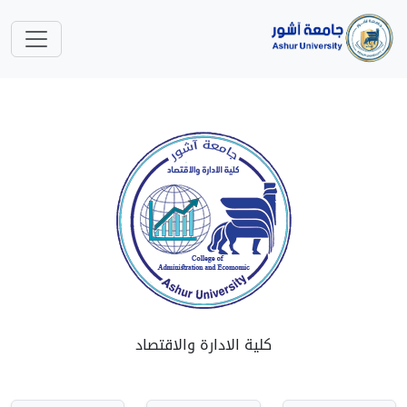
كلية الادارة والاقتصاد