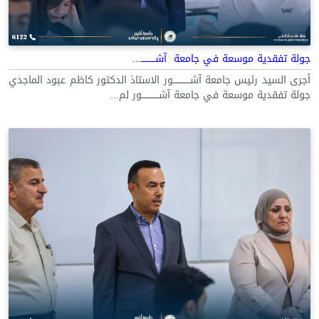
جولة تفقدية موسعة في جامعة آشــــــــــ...
أجرى السيد رئيس جامعة آشــــــــــــور الاستاذ الدكتور كاظم عبود الماجدي
جولة تفقدية موسعة في جامعة آشــــــــــــور لم...