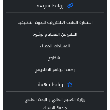
روابط سريعة
استمارة المنصة الالكترونية للبحوث التطبيقية
التبليغ عن الفساد والرشوة
المساحات الخضراء
الشكاوي
وصف البرنامج الاكاديمي
روابط مهمة
وزارة التعليم العالي و البحث العلمي
جامعة الاسراء