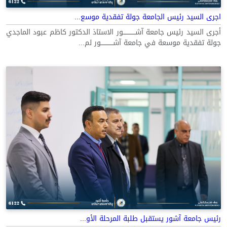
اجرى السيد رئيس الجامعة جولة تفقدية موسع...
أجرى السيد رئيس جامعة آشــــــــــــور الاستاذ الدكتور كاظم عبود الماجدي
جولة تفقدية موسعة في جامعة آشــــــــــــور لم...
رئيس جامعة آشور يستقبل طلبة المرحلة الأو...