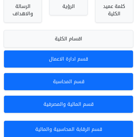
كلمة عميد
الرؤية
الرسالة
الكلية
والاهداف
اقسام الكلية
قسم ادارة الاعمال
قسم المحاسبة
قسم المالية والمصرفية
قسم الرقابة المحاسبية والمالية