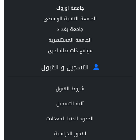
جامعة اوروك
الجامعة التقنية الوسطى
جامعة بغداد
الجامعة المستنصرية
مواقع ذات صلة اخرى
التسجيل و القبول
شروط القبول
آلية التسجيل
الحدود الدنيا للمعدلات
الاجور الدراسية