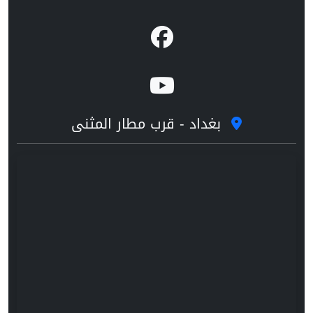
بغداد - قرب مطار المثنى