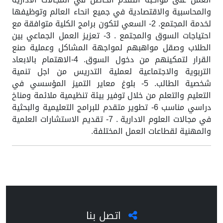
والمحاسبية والاقتصادية في جميع انحاء العالم وتوظيفها
لخدمة المجتمع. 2- السعي لتكون برامج الكلية متوافقة مع
احتياجات السوق والمجتمع . 3- تعزيز العمل الجماعي بين
الطلاب وصقل مواهبهم لمواجهة المشاكل وعملية صنع
القرار لتمكينهم من دخول السوق. 4-الاهتمام بالابعاد
التربوية والاجتماعية لعملية التدريس من اجل تنمية
شخصية الطالب. 5- بلوغ معاير التميز المؤسسي في
التعليم والتعلم من خلال توفير بيئة تنظيمية ملائمة ومناخ
دراسي مناسب 6- تطوير متقدم للبرامج التعليمية والبحثية
في مجالات العلوم الادارية . 7- تقديم الاستشارات العلمية
والمهنية لقطاعات العمل المختلفة.
اتصل بنا