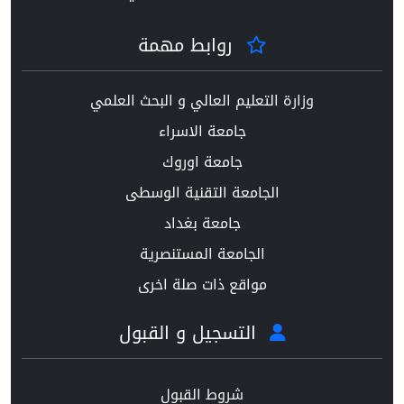
روابط مهمة
وزارة التعليم العالي و البحث العلمي
جامعة الاسراء
جامعة اوروك
الجامعة التقنية الوسطى
جامعة بغداد
الجامعة المستنصرية
مواقع ذات صلة اخرى
التسجيل و القبول
شروط القبول