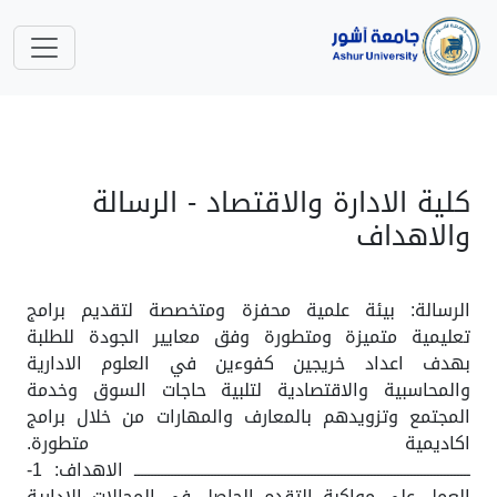
كلية الادارة والاقتصاد - الرسالة
والاهداف
الرسالة: بيئة علمية محفزة ومتخصصة لتقديم برامج
تعليمية متميزة ومتطورة وفق معايير الجودة للطلبة
بهدف اعداد خريجين كفوءين في العلوم الادارية
والمحاسبية والاقتصادية لتلبية حاجات السوق وخدمة
المجتمع وتزويدهم بالمعارف والمهارات من خلال برامج
اكاديمية متطورة.
ـــــــــــــــــــــــــــــــــــــــــــــــــــــــــــــــــــــــــــــــــــــــــــــــــــــ الاهداف: 1-
العمل على مواكبة التقدم الحاصل في المجالات الادارية