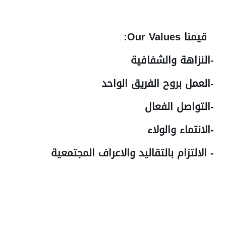
قيمنا Our Values
:
-النزاهة والشفافية
-العمل بروح الفريق الواحد
-التواصل الفعال
-الانتماء والولاء
- الالتزام بالتقاليد والاعراف المجتمعية