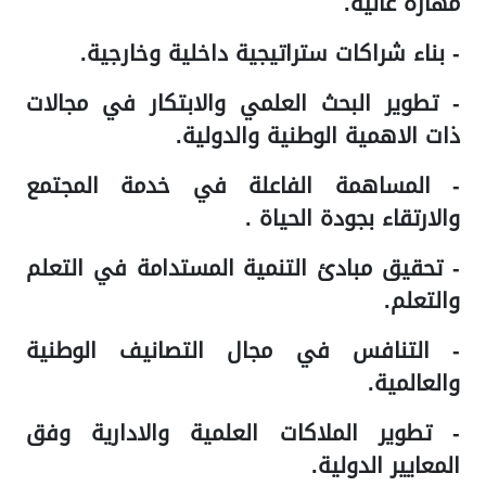
مهارة عالية.
- بناء شراكات ستراتيجية داخلية وخارجية.
- تطوير البحث العلمي والابتكار في مجالات
ذات الاهمية الوطنية والدولية.
- المساهمة الفاعلة في خدمة المجتمع
والارتقاء بجودة الحياة .
- تحقيق مبادئ التنمية المستدامة في التعلم
والتعلم.
- التنافس في مجال التصانيف الوطنية
والعالمية.
- تطوير الملاكات العلمية والادارية وفق
المعايير الدولية.