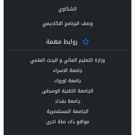
الشكاوي
وصف البرنامج الاكاديمي
روابط مهمة
وزارة التعليم العالي و البحث العلمي
جامعة الاسراء
جامعة اوروك
الجامعة التقنية الوسطى
جامعة بغداد
الجامعة المستنصرية
مواقع ذات صلة اخرى