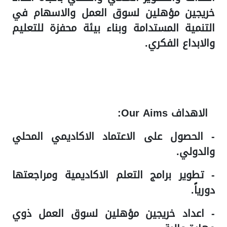
خريجين مؤهلين لسوق العمل والاسهام في
التنمية المستدامة وبناء بيئة محفزة للتعليم
والابداع الفكري.
الاهداف Our Aims
:
- الحصول على الاعتماد الاكاديمي المحلي
والدولي.
- تطوير برامج التعلم الاكاديمية ومراجعتها
دورياً.
- اعداد خريجين مؤهلين لسوق العمل ذوي