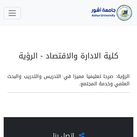
كلية الادارة والاقتصاد - الرؤية
الرؤية: صرحا تعليميا مميزا في التدريس والتدريب والبحث
العلمي وخدمة المجتمع.
اتصل بنا