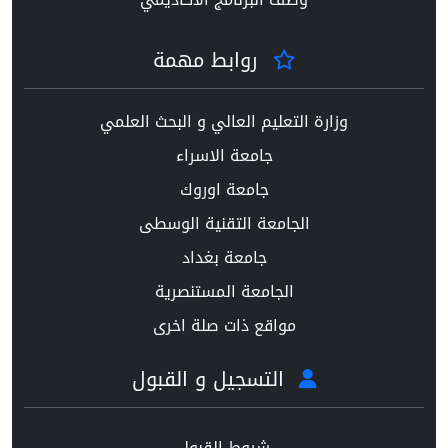
روابط مهمة
وزارة التعليم العالي و البحث العلمي
جامعة الاسراء
جامعة اوروك
الجامعة التقنية الوسطى
جامعة بغداد
الجامعة المستنصرية
مواقع ذات صلة اخرى
التسجيل و القبول
شروط القبول