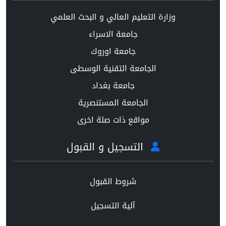
وزارة التعليم العالي و البحث العلمي
جامعة الاسراء
جامعة اوروك
الجامعة التقنية الوسطى
جامعة بغداد
الجامعة المستنصرية
مواقع ذات صلة اخرى
التسجيل و القبول
شروط القبول
آلية التسجيل