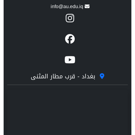
info@au.edu.iq
بغداد - قرب مطار المثنى