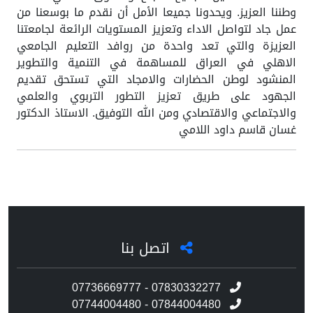
وطننا العزيز. ويحدونا جميعا الأمل أن نقدم ما بوسعنا من
عمل جاد لتواصل الاداء وتعزيز المستويات الرائعة لجامعتنا
العزيزة والتي تعد واحدة من روافد التعليم الجامعي
الاهلي في العراق للمساهمة في التنمية والتطوير
المنشود لوطن الحضارات والامجاد التي تستحق تقديم
الجهود على طريق تعزيز التطور التربوي والعلمي
والاجتماعي والاقتصادي ومن الله التوفيق. الاستاذ الدكتور
غسان قاسم داود اللامي
اتصل بنا
07736669777 - 07830332277
07744004480 - 07844004480