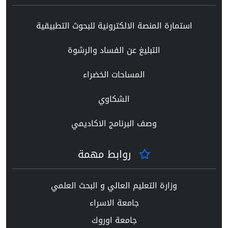
استمارة المنصة الالكترونية للبحوث التطبيقية
التبليغ عن الفساد والرشوة
المساحات الخضراء
الشكاوي
وصف البرنامج الاكاديمي
روابط مهمة
وزارة التعليم العالي و البحث العلمي
جامعة الاسراء
جامعة اوروك