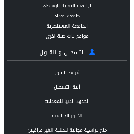
الجامعة التقنية الوسطى
جامعة بغداد
الجامعة المستنصرية
مواقع ذات صلة اخرى
التسجيل و القبول
شروط القبول
آلية التسجيل
الحدود الدنيا للمعدلات
الاجور الدراسية
منح دراسية مجانية للطلبة الغير عراقيين