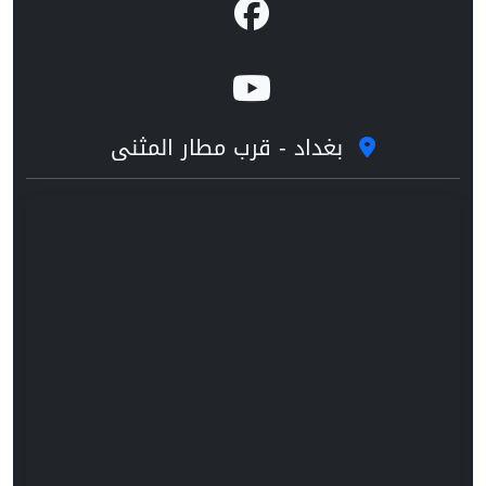
بغداد - قرب مطار المثنى