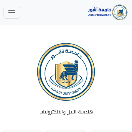
هندسة الليزر والالكترونيات