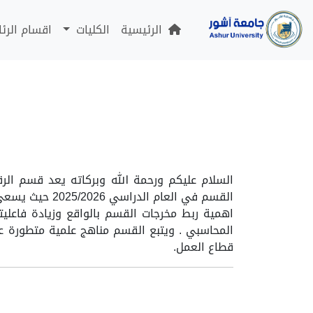
الرئيسية
الكليات
اقسام الرئ
السلام عليكم ورحمة الله وبركاته يعد قسم الرق
القسم في العام
اهمية ربط مخرجات القسم بالواقع وزيادة فاعل
قطاع العمل.