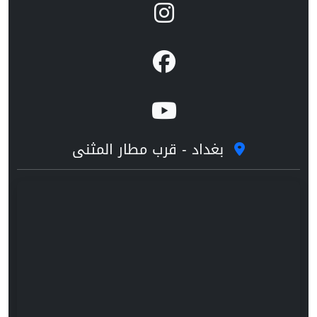
بغداد - قرب مطار المثنى