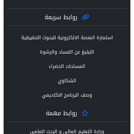
روابط سريعة
استمارة المنصة الالكترونية للبحوث التطبيقية
التبليغ عن الفساد والرشوة
المساحات الخضراء
الشكاوي
وصف البرنامج الاكاديمي
روابط مهمة
وزارة التعليم العالي و البحث العلمي