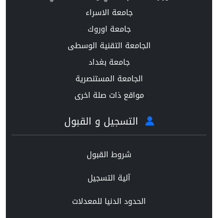
جامعة الاسراء
جامعة اوروك
الجامعة التقنية الوسطى
جامعة بغداد
الجامعة المستنصرية
مواقع ذات صلة اخرى
التسجيل و القبول
شروط القبول
آلية التسجيل
الحدود الدنيا للمعدلات