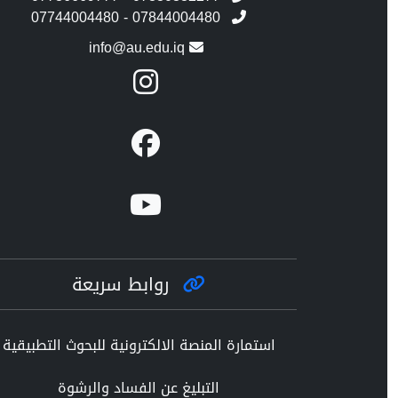
07744004480 - 07844004480
info@au.edu.iq
روابط سريعة
استمارة المنصة الالكترونية للبحوث التطبيقية
التبليغ عن الفساد والرشوة