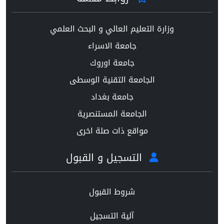
وزارة التعليم العالي و البحث العلمي
جامعة الاسراء
جامعة اوروك
الجامعة التقنية الوسطى
جامعة بغداد
الجامعة المستنصرية
مواقع ذات صلة اخرى
التسجيل و القبول
شروط القبول
آلية التسجيل