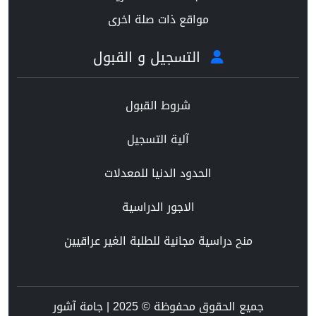
مواقع ذات صلة اخرى
التسجيل و القبول
شروط القبول
آلية التسجيل
الحدود الدنيا للمعدلات
الاجور الدراسية
منح دراسية مجانية للطلبة الغير عراقيين
جميع الحقوق محفوظة © 2025 | جامة آشور