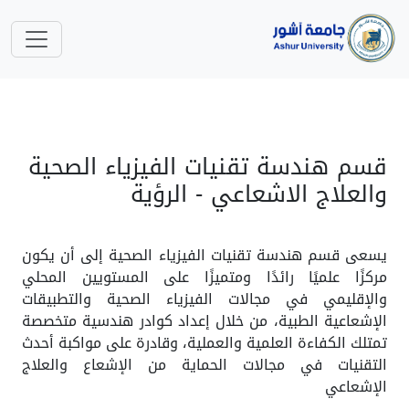
قسم هندسة تقنيات الفيزياء الصحية
والعلاج الاشعاعي - الرؤية
يسعى قسم هندسة تقنيات الفيزياء الصحية إلى أن يكون
مركزًا علميًا رائدًا ومتميزًا على المستويين المحلي
والإقليمي في مجالات الفيزياء الصحية والتطبيقات
الإشعاعية الطبية، من خلال إعداد كوادر هندسية متخصصة
تمتلك الكفاءة العلمية والعملية، وقادرة على مواكبة أحدث
التقنيات في مجالات الحماية من الإشعاع والعلاج
الإشعاعي