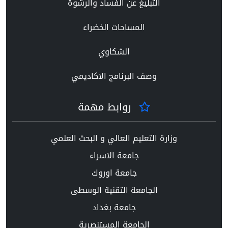
التبليغ عن الفساد والرشوة
المساحات الخضراء
الشكاوي
وصف البرنامج الاكاديمي
روابط مهمة
وزارة التعليم العالي و البحث العلمي
جامعة الاسراء
جامعة اوروك
الجامعة التقنية الوسطى
جامعة بغداد
الجامعة المستنصرية