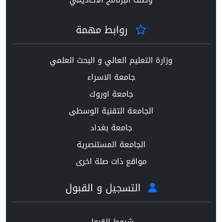
روابط مهمة
وزارة التعليم العالي و البحث العلمي
جامعة الاسراء
جامعة اوروك
الجامعة التقنية الوسطى
جامعة بغداد
الجامعة المستنصرية
مواقع ذات صلة اخرى
التسجيل و القبول
شروط القبول