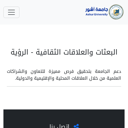
البعثات والعلاقات الثقافية - الرؤية
دعم الجامعة بتحقيق فرص مميزة للتعاون والشراكات
العلمية من خلال العلاقات المحلية والإقليمية والدولية.
اتصل بنا