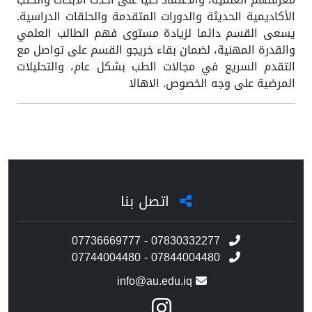
الأكاديمية الحديثة والدورات المتقدمة والحلقات الدراسية.
يسعى القسم دائما لزيادة مستوى فهم الطالب العلمي
والقدرة المهنية، لضمان بقاء خريجو القسم على تواصل مع
التقدم السريع في مجالات الطب بشكل عام، والتحليلات
المرضية على وجه الخصوص. الاهالا
اتصل بنا
07736669777 - 07830332277
07744004480 - 07844004480
info@au.edu.iq