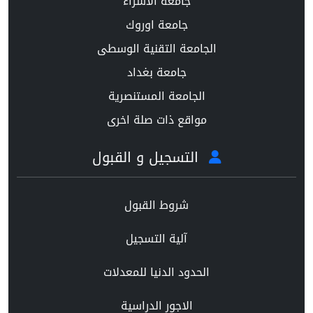
جامعة الاسراء
جامعة اوروك
الجامعة التقنية الوسطى
جامعة بغداد
الجامعة المستنصرية
مواقع ذات صلة اخرى
التسجيل و القبول
شروط القبول
آلية التسجيل
الحدود الدنيا للمعدلات
الاجور الدراسية