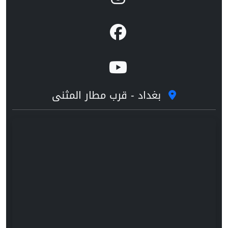
بغداد - قرب مطار المثنى