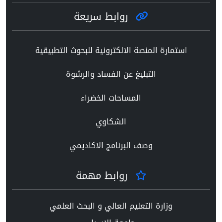
روابط سريعة
استمارة المنصة الالكترونية للبحوث التطبيقية
التبليغ عن الفساد والرشوة
المساحات الخضراء
الشكاوي
وصف البرنامج الاكاديمي
روابط مهمة
وزارة التعليم العالي و البحث العلمي