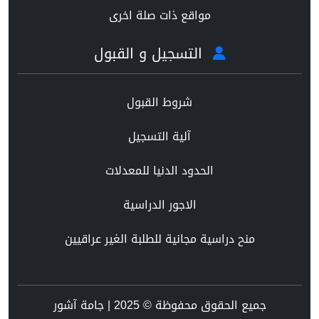
مواقع ذات صلة اخرى
التسجيل و القبول
شروط القبول
آلية التسجيل
الحدود الدنيا للمعدلات
الاجور الدراسية
منح دراسية مجانية للطلبة الغير عراقيين
جميع الحقوق محفوظة © 2025 | جامة آشور