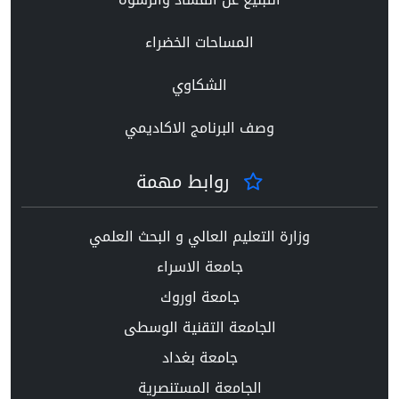
المساحات الخضراء
الشكاوي
وصف البرنامج الاكاديمي
روابط مهمة
وزارة التعليم العالي و البحث العلمي
جامعة الاسراء
جامعة اوروك
الجامعة التقنية الوسطى
جامعة بغداد
الجامعة المستنصرية