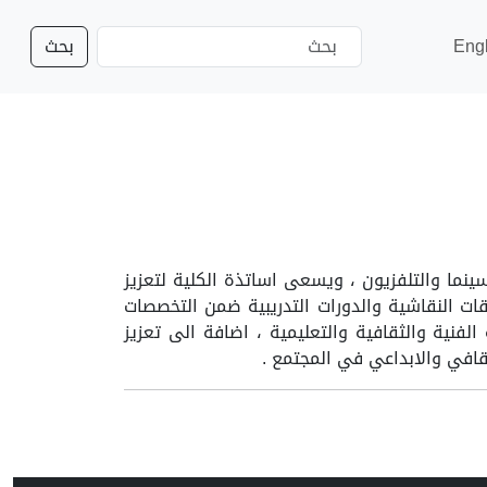
Eng
بحث
نما والتلفزيون ، ويسعى اساتذة الكلية لتعزيز
لقات النقاشية والدورات التدريبية ضمن التخصصات
فنية والثقافية والتعليمية ، اضافة الى تعزيز
قافي والابداعي في المجتمع .