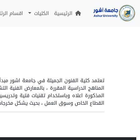
الرئيسية
الكليات
اقسام الرئ
تعتمد كلية الفنون الجميلة في جامعة اشور مبدأ
المناهج الدراسية المقررة ، بالمعارض الفنية الت
المذكورة اعلاه وباستخدام تقنيات فتية وتدريسي
القطاع الخاص وسوق العمل ، بحيث يشكل مخرجات ك