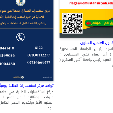
قانون العلمي السنوي
السيد رئيس الجامعة المستنصرية
 ( أ.د صفاء تقي العيساوي )
السيد رئيس جامعة آشور المحترم (
..
تواجد مركز استفسارات الطلبة يومياً
مركز استفسارات الطلبة في جامع
متواجد يوميًاللإجابة عن جميع اس
الطلبة الأعزاءوتقديم الدعم الكامل
الجد...