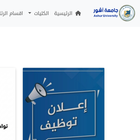
الرئيسية
الكليات
اقسام الرئ