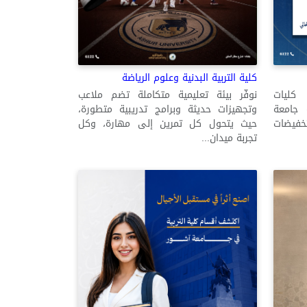
كلية التربية البدنية وعلوم الرياضة
نوفّر بيئة تعليمية متكاملة تضم ملاعب
 كليات
وتجهيزات حديثة وبرامج تدريبية متطورة،
 جامعة
حيث يتحول كل تمرين إلى مهارة، وكل
خفيضات
تجربة ميدان...