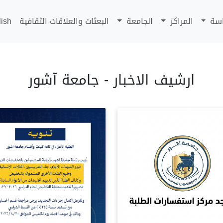
اسة
المراكز
الجامعة
البعثات والعلاقات الثقافية
lish
ارشيف الاخبار - جامعة آشور