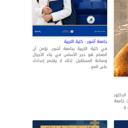
جامعة آشور - كلية التربية
في كلية التربية بجامعة آشور، نؤمن أن
المعلم هو حجر الأساس في بناء الأجيال
وصناعة المستقبل. لذلك لا يقتصر إعدادك
على المع...
الدكتور
ت جامعة
و...