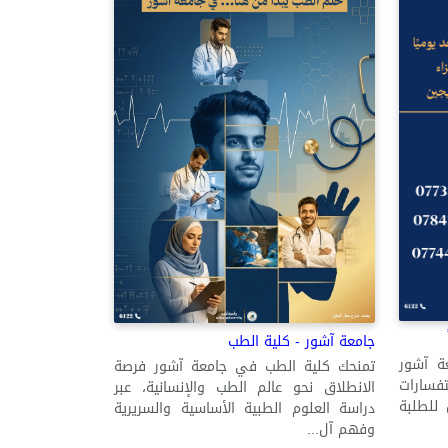
جامعة آشور - كلية الطب
ة آشور
تمنحك كلية الطب في جامعة آشور فرصة
تفسارات
الانطلاق نحو عالم الطب والإنسانية، عبر
 للطلبة
دراسة العلوم الطبية الأساسية والسريرية
وفهم آل...