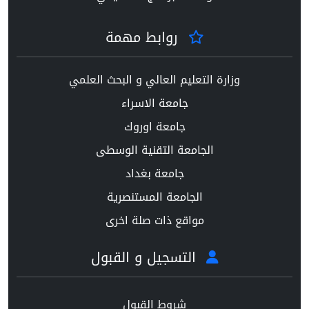
روابط مهمة
وزارة التعليم العالي و البحث العلمي
جامعة الاسراء
جامعة اوروك
الجامعة التقنية الوسطى
جامعة بغداد
الجامعة المستنصرية
مواقع ذات صلة اخرى
التسجيل و القبول
شروط القبول