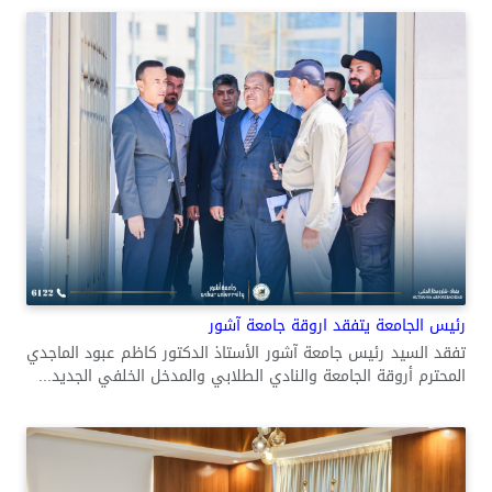
رئيس الجامعة يتفقد اروقة جامعة آشور
تفقد السيد رئيس جامعة آشور الأستاذ الدكتور كاظم عبود الماجدي
المحترم أروقة الجامعة والنادي الطلابي والمدخل الخلفي الجديد...