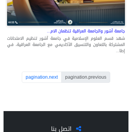
جامعة آشور والجامعة العراقية تنظمان الام...
شهد قسم العلوم الإسلامية في جامعة آشور تنظيم الامتحانات
المشتركة بالتعاون والتنسيق الأكاديمي مع الجامعة العراقية، في
إطا...
pagination.next
pagination.previous
اتصل بنا