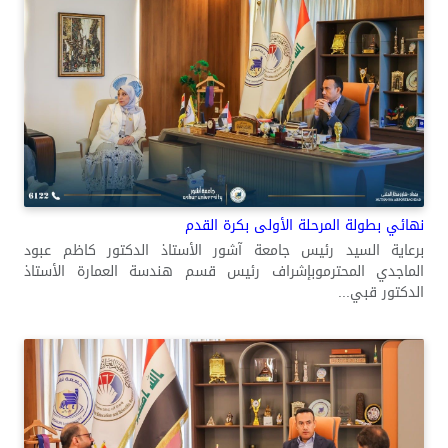
نهائي بطولة المرحلة الأولى بكرة القدم
برعاية السيد رئيس جامعة آشور الأستاذ الدكتور كاظم عبود
الماجدي المحترموبإشراف رئيس قسم هندسة العمارة الأستاذ
الدكتور قبي...