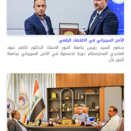
الأمن السيبراني في الاقتصاد الرقمي
بحضور السيد رئيس جامعة آشور الاستاذ الدكتور كاظم عبود
الماجدي المحترمختام دورة تخصصية في الأمن السيبراني بجامعة
آشور بال...