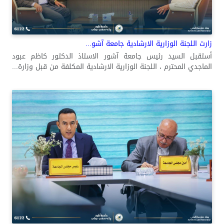
زارت اللجنة الوزارية الارشادية جامعة آشو...
أستقبل السيد رئيس جامعة آشور الاستاذ الدكتور كاظم عبود
الماجدي المحترم ، اللجنة الوزارية الارشادية المكلفة من قبل وزارة...