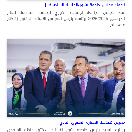
انعقاد مجلس جامعة آشور-الجلسة السادسة لل...
عقد مجلس الجامعة اجتماعه الدوري للجلسة السادسة للعام
الدراسي 2026/2025 برئاسة رئيس المجلس الاستاذ الدكتور (كاظم
عبود الم...
معرض هندسة العمارة السنوي الثاني
برعاية السيد رئيس جامعة اشور الاستاذ الدكتور كاظم الماجدي