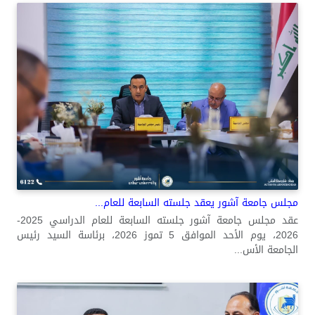
مجلس جامعة آشور يعقد جلسته السابعة للعام...
عقد مجلس جامعة آشور جلسته السابعة للعام الدراسي 2025-
2026، يوم الأحد الموافق 5 تموز 2026، برئاسة السيد رئيس
الجامعة الأس...