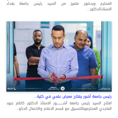
المحترم وبحضور متميز من السيد رئيس جامعة بغداد
الاستاذالدكتور...
رئيس جامعة آشور يفتتح معرض علمي في كلية...
افتتح السيد رئيس جامعه آشــــــــــــور الاستاذ الدكتور كاظم عبود
الماجدي المحترموبالتنسيق مع قسم الاعلام والاتصال الحكو...