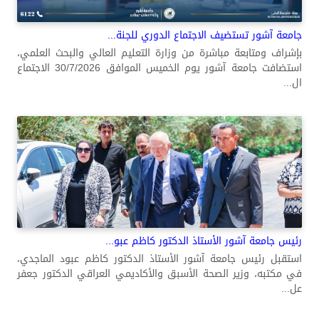
جامعة آشور تستضيف الاجتماع الدوري للجنة...
بإشراف ومتابعة مباشرة من وزارة التعليم العالي والبحث العلمي،
استضافت جامعة آشور يوم الخميس الموافق 30/7/2026 الاجتماع
ال...
رئيس جامعة آشور الأستاذ الدكتور كاظم عبو...
استقبل رئيس جامعة آشور الأستاذ الدكتور كاظم عبود الماجدي،
في مكتبه، وزير الصحة الأسبق والأكاديمي العراقي الدكتور جعفر
عل...