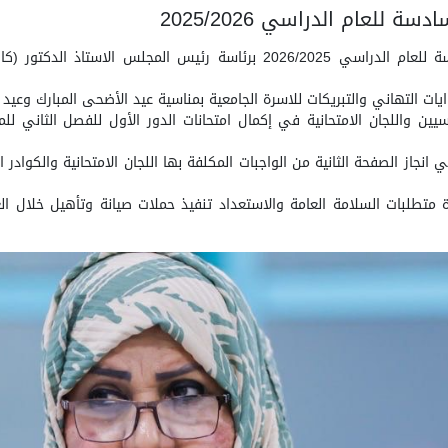
للعام الدراسي 2025/2026
عقد مجلس الجامعة اجتماعه الدوري للجلسة السادسة للعام الدراسي 2026/2025
التهاني والتبريكات للاسرة الجامعية بمناسية عيد الأضحى المبارك وعيد الغ
 واللجان الامتحانية في إكمال امتحانات الدور الأول للفصل الثاني للم
جاز الصفحة الثانية من الواجبات المكلفة بها اللجان الامتحانية والكوادر 
تطلبات السلامة العامة والاستعداد تنفيذ حملات صيانة وتأهيل خلال ال