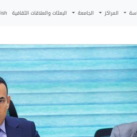
اسة
المراكز
الجامعة
البعثات والعلاقات الثقافية
lish