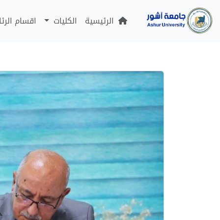
الرئيسية
الكليات
اقسام الرئ