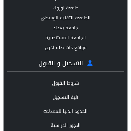
جامعة اوروك
الجامعة التقنية الوسطى
جامعة بغداد
الجامعة المستنصرية
مواقع ذات صلة اخرى
التسجيل و القبول
شروط القبول
آلية التسجيل
الحدود الدنيا للمعدلات
الاجور الدراسية