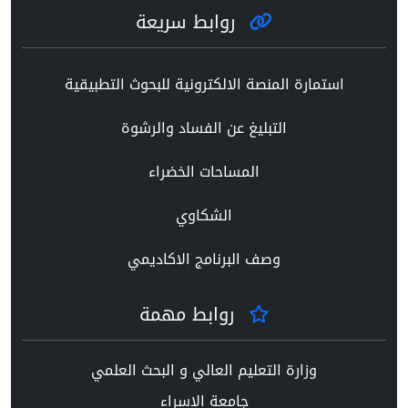
روابط سريعة
استمارة المنصة الالكترونية للبحوث التطبيقية
التبليغ عن الفساد والرشوة
المساحات الخضراء
الشكاوي
وصف البرنامج الاكاديمي
روابط مهمة
وزارة التعليم العالي و البحث العلمي
جامعة الاسراء