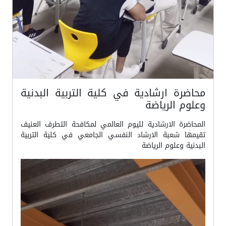
محاضرة ارشادية في كلية التربية البدنية
وعلوم الرياضة
المحاضرة الارشادية لليوم العالمي لمكافحة التطرف العنيف
تقيمها شعبة الارشاد النفسي الجامعي في كلية التربية
البدنية وعلوم الرياضة