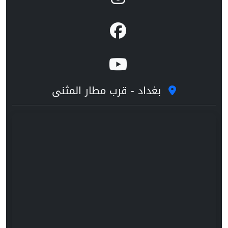
بغداد - قرب مطار المثنى