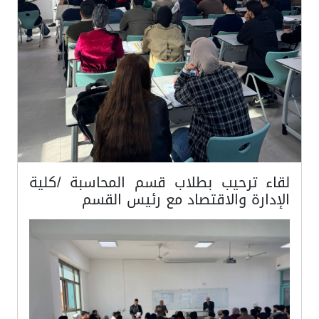
لقاء ترحيب بطلاب قسم المحاسبة /كلية
الإدارة والاقتصاد مع رئيس القسم