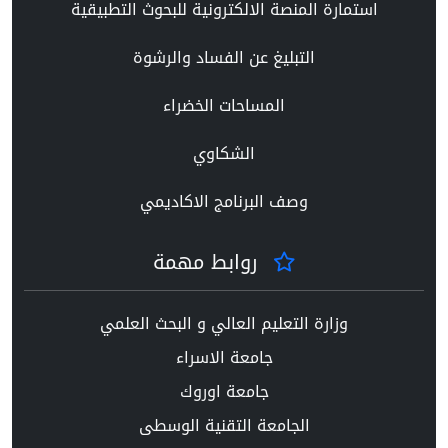
استمارة المنصة الالكترونية للبحوث التطبيقية
التبليغ عن الفساد والرشوة
المساحات الخضراء
الشكاوي
وصف البرنامج الاكاديمي
روابط مهمة
وزارة التعليم العالي و البحث العلمي
جامعة الاسراء
جامعة اوروك
الجامعة التقنية الوسطى