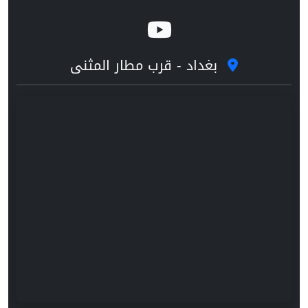
بغداد - قرب مطار المثنى