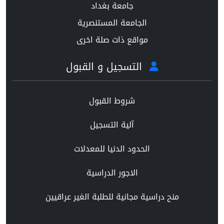
جامعة بغداد
الجامعة المستنصرية
مواقع ذات صلة اخرى
التسجيل و القبول
شروط القبول
آلية التسجيل
الحدود الدنيا للمعدلات
الاجور الدراسية
منح دراسية مجانية للطلبة الغير عراقيين