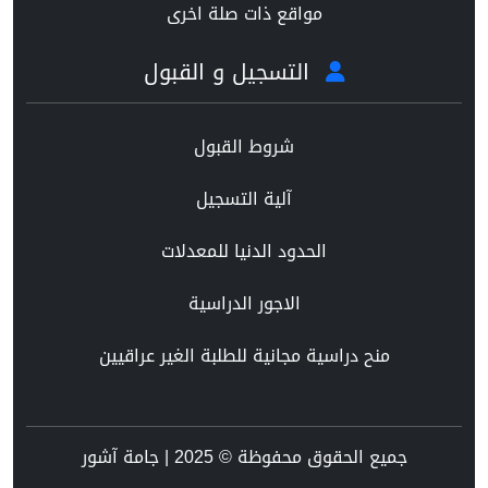
مواقع ذات صلة اخرى
التسجيل و القبول
شروط القبول
آلية التسجيل
الحدود الدنيا للمعدلات
الاجور الدراسية
منح دراسية مجانية للطلبة الغير عراقيين
جميع الحقوق محفوظة © 2025 | جامة آشور