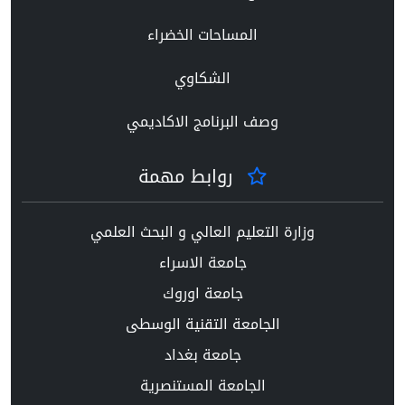
المساحات الخضراء
الشكاوي
وصف البرنامج الاكاديمي
روابط مهمة
وزارة التعليم العالي و البحث العلمي
جامعة الاسراء
جامعة اوروك
الجامعة التقنية الوسطى
جامعة بغداد
الجامعة المستنصرية