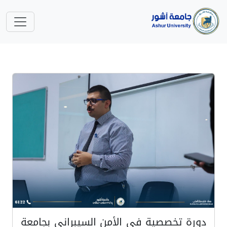
دورة تخصصية في الأمن السيبراني بجامعة