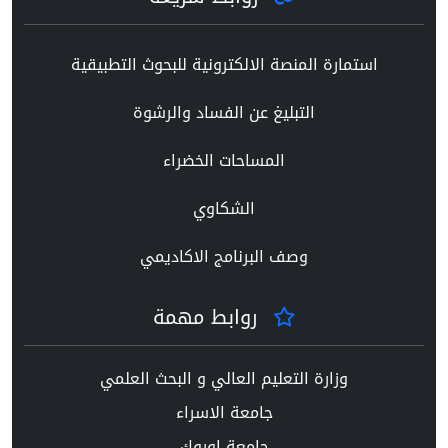
استمارة المنصة الالكترونية للبحوث التطبيقية
التبليغ عن الفساد والرشوة
المساحات الخضراء
الشكاوي
وصف البرنامج الاكاديمي
روابط مهمة
وزارة التعليم العالي و البحث العلمي
جامعة الاسراء
جامعة اوروك