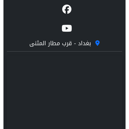
بغداد - قرب مطار المثنى