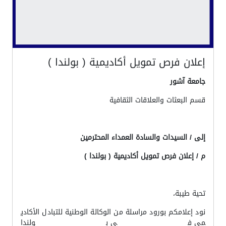
إعلان فرص تمويل أكاديمية ( بولندا )
جامعة آشور
قسم البعثات والعلاقات الثقافية
إلى / السيدات والسادة العمداء المحترمين
م / إعلان فرص تمويل أكاديمية ( بولندا )
تحية طيبة،
نود إعلامكم بورود مراسلة من الوكالة الوطنية للتبادل الأكادي
مي في بولندا