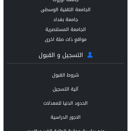
الجامعة التقنية الوسطى
جامعة بغداد
الجامعة المستنصرية
مواقع ذات صلة اخرى
التسجيل و القبول
شروط القبول
آلية التسجيل
الحدود الدنيا للمعدلات
الاجور الدراسية