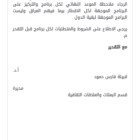
الرجاء ملاحظة الموعد النهائي لكل برنامج والتركيز على
البرنامج الموجهة لكل الاقطار بيما فيهم العراق وليست
البرامج الموجهة لبقية الدول .
يرجى الاطلاع على الشروط والمتطلبات لكل برنامج قبل التقدي
م.
مع التقدير
أ.د.
قبيلة فارس حمود
مديرة
قسم البعثات والعلاقات الثقافية