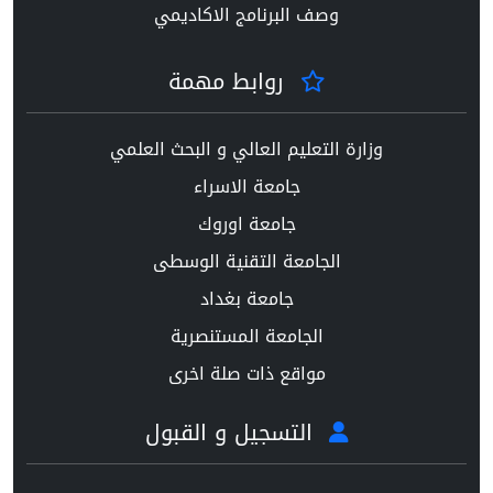
وصف البرنامج الاكاديمي
روابط مهمة
وزارة التعليم العالي و البحث العلمي
جامعة الاسراء
جامعة اوروك
الجامعة التقنية الوسطى
جامعة بغداد
الجامعة المستنصرية
مواقع ذات صلة اخرى
التسجيل و القبول