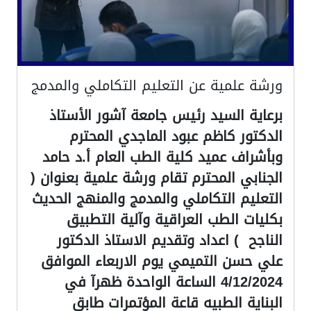
ورشة علمية عن التعليم التكاملي والمدمج
برعاية السيد رئيس جامعة آشور الأستاذ
الدكتور كاظم عبود الماجدي المحترم
وبأشراف عميد كلية الطب العام أ.د حامد
الجنابي المحترم تقام ورشة علمية بعنوان (
التعليم التكاملي والمدمج والمنهج الحديث
بكليات الطب العراقية وآلية التطبيق
الناجح ) اعداد وتقديم الاستاذ الدكتور
علي حسن التميمي يوم الاربعاء الموافق
4/12/2024 الساعة الواحدة ظهرآ في
البناية الطبيه قاعة المؤتمرات طابق