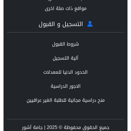
مواقع ذات صلة اخرى
التسجيل و القبول
شروط القبول
آلية التسجيل
الحدود الدنيا للمعدلات
الاجور الدراسية
منح دراسية مجانية للطلبة الغير عراقيين
جميع الحقوق محفوظة © 2025 | جامة آشور