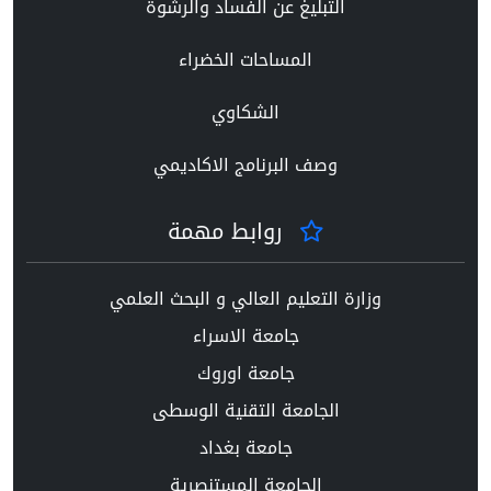
التبليغ عن الفساد والرشوة
المساحات الخضراء
الشكاوي
وصف البرنامج الاكاديمي
روابط مهمة
وزارة التعليم العالي و البحث العلمي
جامعة الاسراء
جامعة اوروك
الجامعة التقنية الوسطى
جامعة بغداد
الجامعة المستنصرية