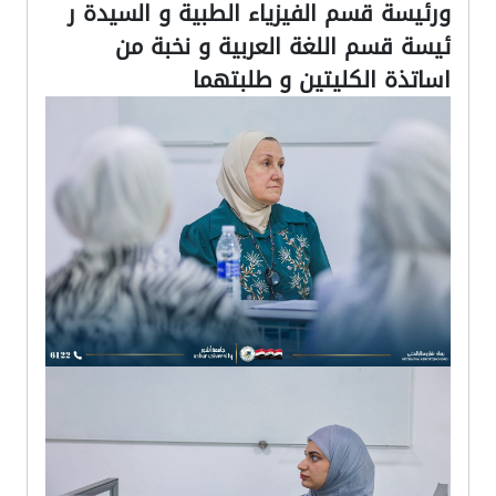
ورئيسة قسم الفيزياء الطبية و السيدة ر
ئيسة قسم اللغة العربية و نخبة من
اساتذة الكليتين و طلبتهما