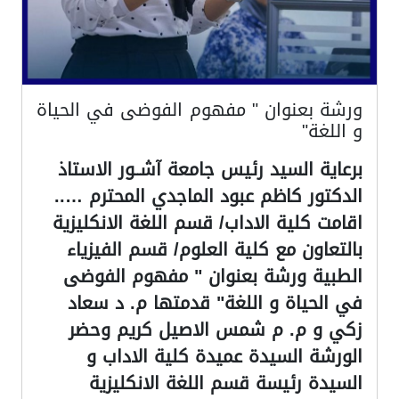
ورشة بعنوان " مفهوم الفوضى في الحياة
و اللغة"
برعاية السيد رئيس جامعة آشــور الاستاذ
الدكتور كاظم عبود الماجدي المحترم …..
اقامت كلية الاداب/ قسم اللغة الانكليزية
بالتعاون مع كلية العلوم/ قسم الفيزياء
الطبية ورشة بعنوان " مفهوم الفوضى
في الحياة و اللغة" قدمتها م. د سعاد
زكي و م. م شمس الاصيل كريم وحضر
الورشة السيدة عميدة كلية الاداب و
السيدة رئيسة قسم اللغة الانكليزية