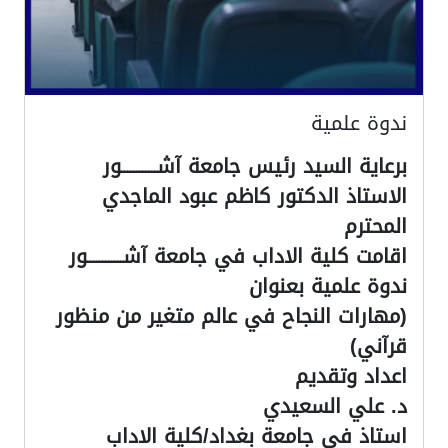
ندوة علمية
برعاية السيد رئيس جامعة آشــــــــــــور
الاستاذ الدكتور كاظم عبود الماجدي
المحترم
اقامت كلية الاداب في جامعة آشــــــــــــور
ندوة علمية بعنوان
(مهارات النجاح في عالم متغير من منظور
قرآني)
اعداد وتقديم
د. علي السعيدي
استاذ في جامعة بغداد/كلية الاداب