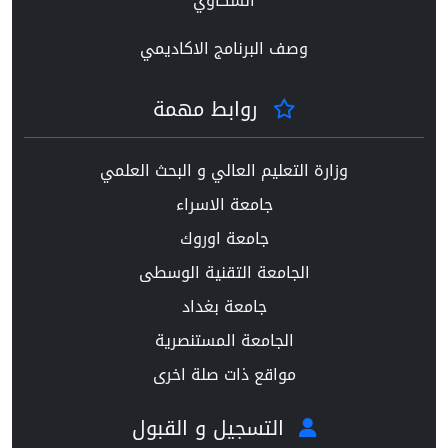
الشكاوي
وصف البرنامج الاكاديمي
روابط مهمة
وزارة التعليم العالي و البحث العلمي
جامعة الاسراء
جامعة اوروك
الجامعة التقنية الوسطى
جامعة بغداد
الجامعة المستنصرية
مواقع ذات صلة اخرى
التسجيل و القبول