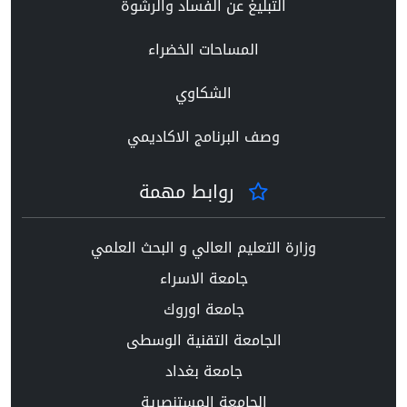
التبليغ عن الفساد والرشوة
المساحات الخضراء
الشكاوي
وصف البرنامج الاكاديمي
روابط مهمة
وزارة التعليم العالي و البحث العلمي
جامعة الاسراء
جامعة اوروك
الجامعة التقنية الوسطى
جامعة بغداد
الجامعة المستنصرية