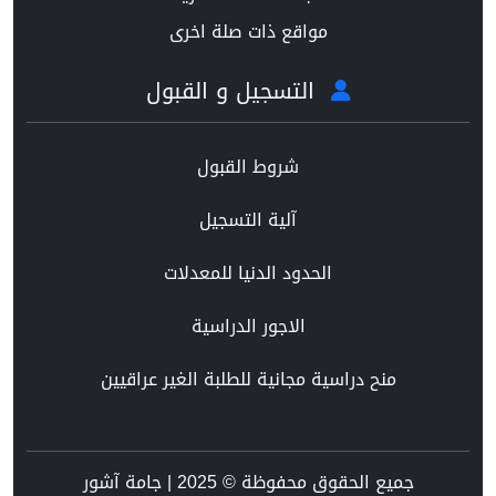
مواقع ذات صلة اخرى
التسجيل و القبول
شروط القبول
آلية التسجيل
الحدود الدنيا للمعدلات
الاجور الدراسية
منح دراسية مجانية للطلبة الغير عراقيين
جميع الحقوق محفوظة © 2025 | جامة آشور