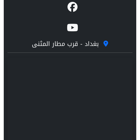
بغداد - قرب مطار المثنى