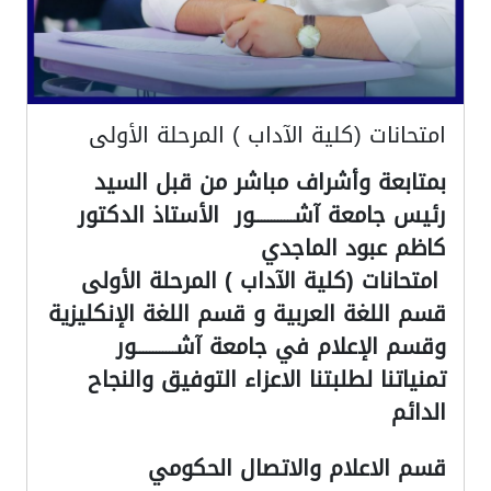
امتحانات (كلية الآداب ) المرحلة الأولى
بمتابعة وأشراف مباشر من قبل السيد
رئيس جامعة آشــــــــــــور الأستاذ الدكتور
كاظم عبود الماجدي
‎‏‎ امتحانات (كلية الآداب ) المرحلة الأولى
قسم اللغة العربية و قسم اللغة الإنكليزية
وقسم الإعلام في جامعة آشــــــــــــور
تمنياتنا لطلبتنا الاعزاء التوفيق والنجاح
الدائم