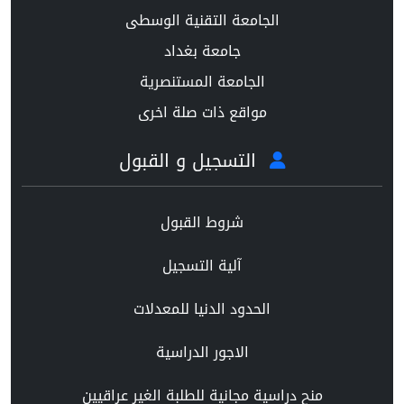
الجامعة التقنية الوسطى
جامعة بغداد
الجامعة المستنصرية
مواقع ذات صلة اخرى
التسجيل و القبول
شروط القبول
آلية التسجيل
الحدود الدنيا للمعدلات
الاجور الدراسية
منح دراسية مجانية للطلبة الغير عراقيين