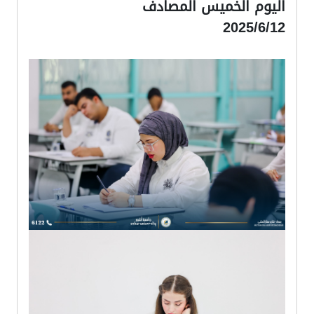
2025/6/12