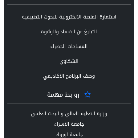
استمارة المنصة الالكترونية للبحوث التطبيقية
التبليغ عن الفساد والرشوة
المساحات الخضراء
الشكاوي
وصف البرنامج الاكاديمي
روابط مهمة
وزارة التعليم العالي و البحث العلمي
جامعة الاسراء
جامعة اوروك