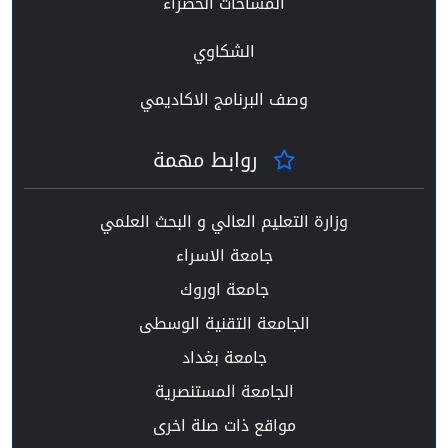
المساحات الخضراء
الشكاوي
وصف البرنامج الاكاديمي
روابط مهمة
وزارة التعليم العالي و البحث العلمي
جامعة الاسراء
جامعة اوروك
الجامعة التقنية الوسطى
جامعة بغداد
الجامعة المستنصرية
مواقع ذات صلة اخرى