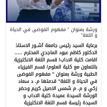
ورشة بعنوان " مفهوم الفوضى في الحياة
و اللغة"
برعاية السيد رئيس جامعة آشــور الاستاذ
الدكتور كاظم عبود الماجدي المحترم …..
اقامت كلية الاداب/ قسم اللغة الانكليزية
بالتعاون مع كلية العلوم/ قسم الفيزياء
الطبية ورشة بعنوان " مفهوم الفوضى
في الحياة و اللغة" قدمتها م. د سعاد
زكي و م. م شمس الاصيل كريم وحضر
الورشة السيدة عميدة كلية الاداب و
السيدة رئيسة قسم اللغة الانكليزية