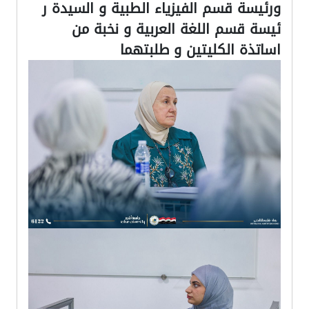
ورئيسة قسم الفيزياء الطبية و السيدة ر
ئيسة قسم اللغة العربية و نخبة من
اساتذة الكليتين و طلبتهما