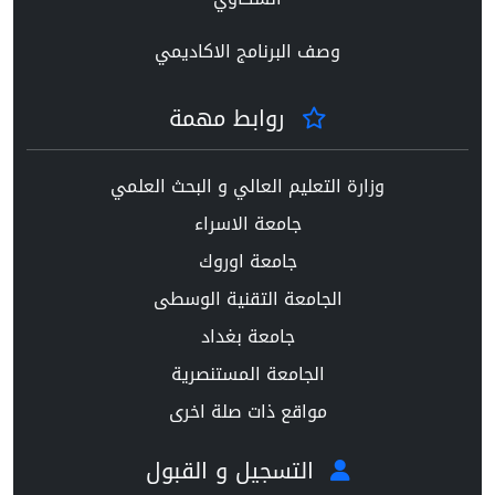
وصف البرنامج الاكاديمي
روابط مهمة
وزارة التعليم العالي و البحث العلمي
جامعة الاسراء
جامعة اوروك
الجامعة التقنية الوسطى
جامعة بغداد
الجامعة المستنصرية
مواقع ذات صلة اخرى
التسجيل و القبول