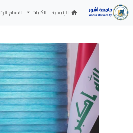
الرئيسية
الكليات
اقسام الرئ