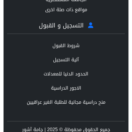
مواقع ذات صلة اخرى
التسجيل و القبول
شروط القبول
آلية التسجيل
الحدود الدنيا للمعدلات
الاجور الدراسية
منح دراسية مجانية للطلبة الغير عراقيين
جميع الحقوق محفوظة © 2025 | جامة آشور