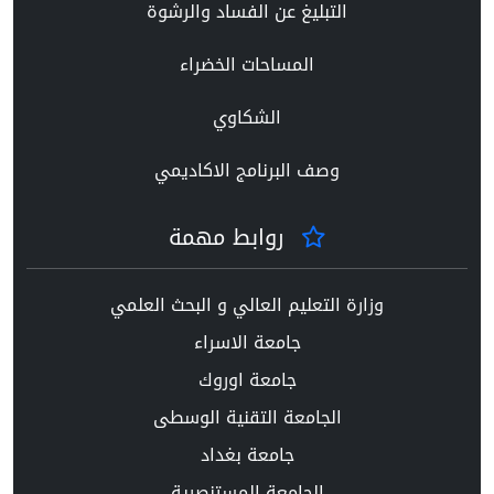
التبليغ عن الفساد والرشوة
المساحات الخضراء
الشكاوي
وصف البرنامج الاكاديمي
روابط مهمة
وزارة التعليم العالي و البحث العلمي
جامعة الاسراء
جامعة اوروك
الجامعة التقنية الوسطى
جامعة بغداد
الجامعة المستنصرية