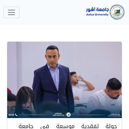
جولة تفقدية موسعة في جامعة