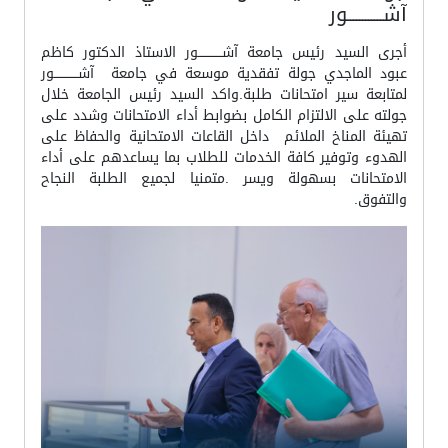
آشــــــــــــور
أجرى السيد رئيس جامعة آشــــــــــــور الاستاذ الدكتور كاظم
عبود الماجدي جولة تفقدية موسعة في جامعة آشــــــــــــور
لمتابعة سير امتحانات طلبة.واكد السيد رئيس الجامعة خلال
جولته على الالتزام الكامل بضوابط أداء الامتحانات وشدد على
تهيئة المناخ الملائم داخل القاعات الامتحانية والحفاظ على
الهدوء وتوفير كافة الخدمات للطلاب بما يساعدهم على أداء
الامتحانات بسهولة ويسر .متمنيا لجميع الطلبة النجاح
والتفوق.