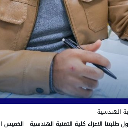
ية الهندسية