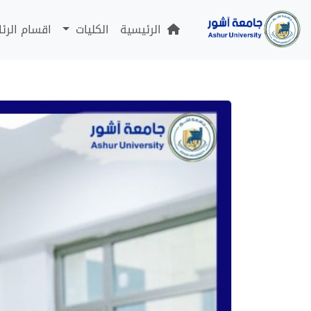
الرئيسية
الكليات
اقسام الرئ