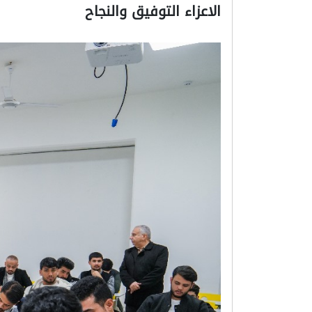
الاعزاء التوفيق والنجاح