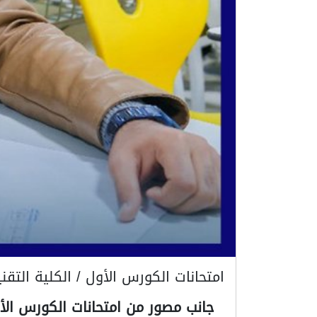
امتحانات الكورس الأول / الكلية التقن