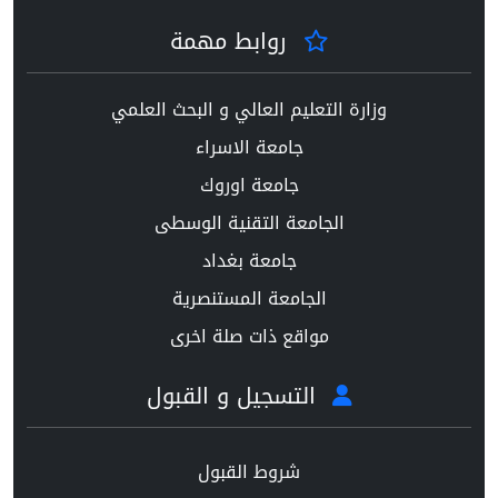
روابط مهمة
وزارة التعليم العالي و البحث العلمي
جامعة الاسراء
جامعة اوروك
الجامعة التقنية الوسطى
جامعة بغداد
الجامعة المستنصرية
مواقع ذات صلة اخرى
التسجيل و القبول
شروط القبول