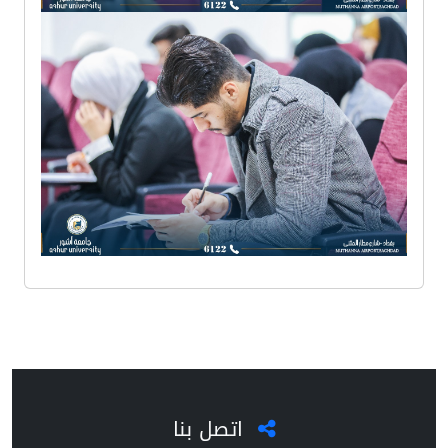
اتصل بنا