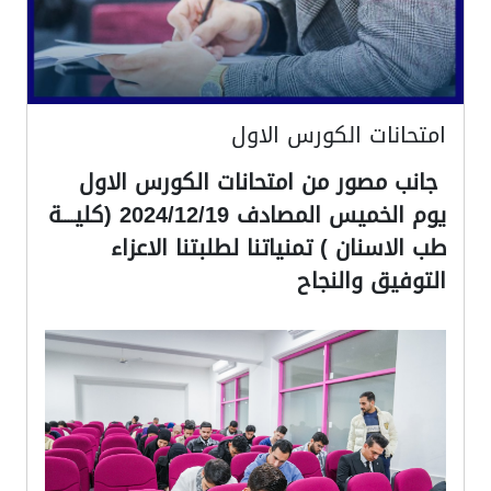
امتحانات الكورس الاول
جانب مصور من امتحانات الكورس الاول
يوم الخميس المصادف 2024/12/19 (كليــــة
طب الاسنان ) تمنياتنا لطلبتنا الاعزاء
التوفيق والنجاح